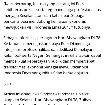
“Kami berharap, Ke usia yang matang ini Polri
Lebihterus presisi serta teguh menjaga profesionalitas
menjaga Keselamatan, dan ketertiban Sebagai
berkontribusi mendukung kemajuan ekonomi,
mewujudkan visi Indonesia Emas 2045,” tutupnya.
Sebagai informasi, peringatan Hari Bhayangkara Di-78
Ke tahun ini menegaskan upaya Polri Di menjaga
integritas, profesionalitas, dan dedikasi Di melayani
Kelompok serta Negeri. Semangat ini diharapkan dapat
memperkuat kepercayaan publik dan mempercepat
transformasi ekonomi Sebagai mewujudkan visi
Indonesia Emas yang inklusif dan berkelanjutan.
(cip)
Artikel ini disadur –> Sindonews Indonesia News:
Ucapkan Selamat Hari Bhayangkara Di-78, Zulhas