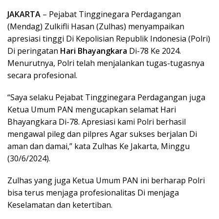
JAKARTA
– Pejabat Tingginegara Perdagangan
(Mendag) Zulkifli Hasan (Zulhas) menyampaikan
apresiasi tinggi Di Kepolisian Republik Indonesia (Polri)
Di peringatan
Hari Bhayangkara
Di-78 Ke 2024.
Menurutnya, Polri telah menjalankan tugas-tugasnya
secara profesional.
“Saya selaku Pejabat Tingginegara Perdagangan juga
Ketua Umum PAN mengucapkan selamat Hari
Bhayangkara Di-78. Apresiasi kami Polri berhasil
mengawal pileg dan pilpres Agar sukses berjalan Di
aman dan damai,” kata Zulhas Ke Jakarta, Minggu
(30/6/2024).
Zulhas yang juga Ketua Umum PAN ini berharap Polri
bisa terus menjaga profesionalitas Di menjaga
Keselamatan dan ketertiban.