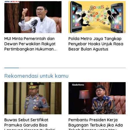
MUI Minta Pemerintah dan
Polda Metro Jaya Tangkap
Dewan Perwakilan Rakyat
Penyebar Hoaks Unjuk Rasa
Pertimbangkan Hukuman
Besar Bulan Agustus
Mati Untuk Koruptor
Rekomendasi untuk kamu
Buwas Sebut Sertifikat
Pembantu Presiden Kerja
Pramuka Garuda Bisa
Bayangan Terbuka jika Ada