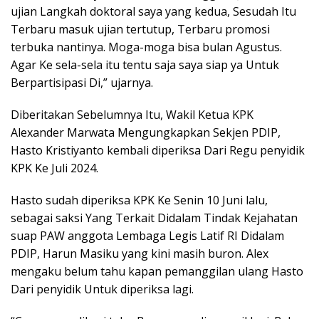
ujian Langkah doktoral saya yang kedua, Sesudah Itu
Terbaru masuk ujian tertutup, Terbaru promosi
terbuka nantinya. Moga-moga bisa bulan Agustus.
Agar Ke sela-sela itu tentu saja saya siap ya Untuk
Berpartisipasi Di,” ujarnya.
Diberitakan Sebelumnya Itu, Wakil Ketua KPK
Alexander Marwata Mengungkapkan Sekjen PDIP,
Hasto Kristiyanto kembali diperiksa Dari Regu penyidik
KPK Ke Juli 2024.
Hasto sudah diperiksa KPK Ke Senin 10 Juni lalu,
sebagai saksi Yang Terkait Didalam Tindak Kejahatan
suap PAW anggota Lembaga Legis Latif RI Didalam
PDIP, Harun Masiku yang kini masih buron. Alex
mengaku belum tahu kapan pemanggilan ulang Hasto
Dari penyidik Untuk diperiksa lagi.