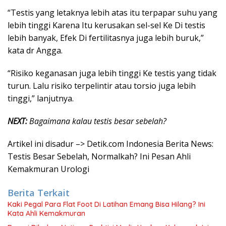
“Testis yang letaknya lebih atas itu terpapar suhu yang
lebih tinggi Karena Itu kerusakan sel-sel Ke Di testis
lebih banyak, Efek Di fertilitasnya juga lebih buruk,”
kata dr Angga.
“Risiko keganasan juga lebih tinggi Ke testis yang tidak
turun. Lalu risiko terpelintir atau torsio juga lebih
tinggi,” lanjutnya.
NEXT:
Bagaimana kalau testis besar sebelah?
Artikel ini disadur –> Detik.com Indonesia Berita News:
Testis Besar Sebelah, Normalkah? Ini Pesan Ahli
Kemakmuran Urologi
Berita Terkait
Kaki Pegal Para Flat Foot Di Latihan Emang Bisa Hilang? Ini
Kata Ahli Kemakmuran