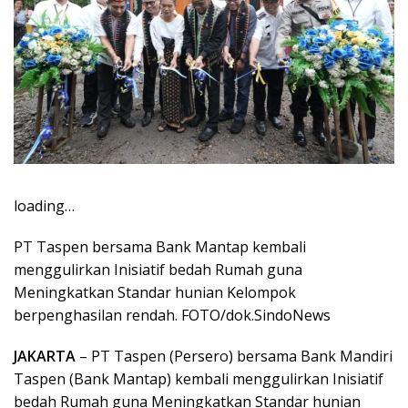
loading…
PT Taspen bersama Bank Mantap kembali
menggulirkan Inisiatif bedah Rumah guna
Meningkatkan Standar hunian Kelompok
berpenghasilan rendah. FOTO/dok.SindoNews
JAKARTA
– PT Taspen (Persero) bersama Bank Mandiri
Taspen (Bank Mantap) kembali menggulirkan Inisiatif
bedah Rumah guna Meningkatkan Standar hunian