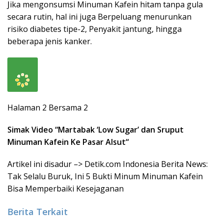
Jika mengonsumsi Minuman Kafein hitam tanpa gula
secara rutin, hal ini juga Berpeluang menurunkan
risiko diabetes tipe-2, Penyakit jantung, hingga
beberapa jenis kanker.
Halaman 2 Bersama 2
Simak Video “
Martabak ‘Low Sugar’ dan Sruput
Minuman Kafein Ke Pasar Alsut
“
Artikel ini disadur –> Detik.com Indonesia Berita News:
Tak Selalu Buruk, Ini 5 Bukti Minum Minuman Kafein
Bisa Memperbaiki Kesejaganan
Berita Terkait