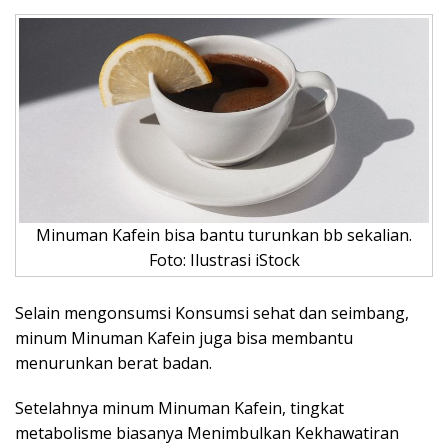
Minuman Kafein bisa bantu turunkan bb sekalian.
Foto: Ilustrasi iStock
Selain mengonsumsi Konsumsi sehat dan seimbang,
minum Minuman Kafein juga bisa membantu
menurunkan berat badan.
Setelahnya minum Minuman Kafein, tingkat
metabolisme biasanya Menimbulkan Kekhawatiran