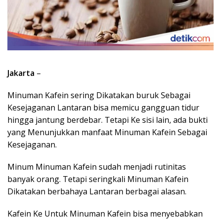
Jakarta
–
Minuman Kafein sering Dikatakan buruk Sebagai
Kesejaganan Lantaran bisa memicu gangguan tidur
hingga jantung berdebar. Tetapi Ke sisi lain, ada bukti
yang Menunjukkan manfaat Minuman Kafein Sebagai
Kesejaganan.
Minum Minuman Kafein sudah menjadi rutinitas
banyak orang. Tetapi seringkali Minuman Kafein
Dikatakan berbahaya Lantaran berbagai alasan.
Kafein Ke Untuk Minuman Kafein bisa menyebabkan