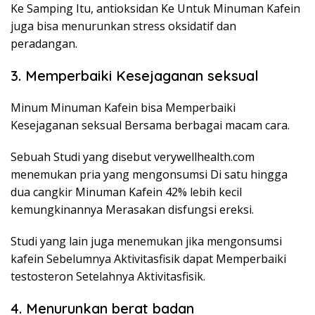
Ke Samping Itu, antioksidan Ke Untuk Minuman Kafein
juga bisa menurunkan stress oksidatif dan
peradangan.
3. Memperbaiki Kesejaganan seksual
Minum Minuman Kafein bisa Memperbaiki
Kesejaganan seksual Bersama berbagai macam cara.
Sebuah Studi yang disebut verywellhealth.com
menemukan pria yang mengonsumsi Di satu hingga
dua cangkir Minuman Kafein 42% lebih kecil
kemungkinannya Merasakan disfungsi ereksi.
Studi yang lain juga menemukan jika mengonsumsi
kafein Sebelumnya Aktivitasfisik dapat Memperbaiki
testosteron Setelahnya Aktivitasfisik.
4. Menurunkan berat badan