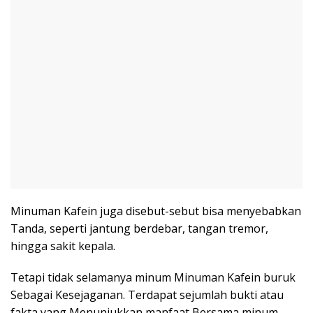
Minuman Kafein juga disebut-sebut bisa menyebabkan
Tanda, seperti jantung berdebar, tangan tremor,
hingga sakit kepala.
Tetapi tidak selamanya minum Minuman Kafein buruk
Sebagai Kesejaganan. Terdapat sejumlah bukti atau
fakta yang Menunjukkan manfaat Bersama minum