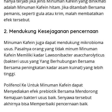
hanya terjadi jika jenis Minuman Kafein yang dinikmati
adalah Minuman Kafein hitam. Jika ditambah Bersama
pemanis, seperti gula atau krim, malah membatalkan
efek tersebut.
2. Mendukung Kesejaganan pencernaan
Minuman Kafein juga dapat mendukung mikrobioma
usus. Pasalnya orang yang tidak minum Minuman
Kafein Memiliki kadar Lawsonibacter asaccharolyticus
(bakteri usus yang Yang Berhubungan Bersama
Bersama peningkatan kadar asam kuinat) yang lebih
tinggi.
Polifenol Ke Untuk Minuman Kafein dapat
Menyediakan efek prebiotik Bersama Mendorong
Kemajuan bakteri usus baik. Senyawa tersebut
akhirnya bisa Memperbaiki pencernaan baik.