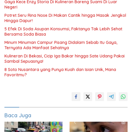
Gaya Kece Enzy Storia Di Kulineran Bareng Suami Di Luar
Negeri
Potret Seru Rina Nose Di Makan Cantik hingga Masak Jengkol
Hingga Dapur!
5 Efek Di Soda Asupan Konsumsi, Faktanya Tak Lebih Sehat
Bersama Soda Biasa
Minum Minuman Campur Pisang Didalam Sebab Itu Gaya,
Ternyata Ada Manfaat Sehatnya
Kulineran Di Bekasi, Cicip Iga Bakar hingga Sate Udang Pakai
Sambal Sepuasnya!
8 Soto Nusantara yang Punya Kuah dan Isian Unik, Mana
Favoritmu?
Baca Juga