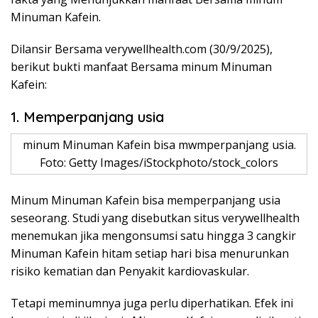
Minuman Kafein.
Dilansir Bersama verywellhealth.com (30/9/2025),
berikut bukti manfaat Bersama minum Minuman
Kafein:
1. Memperpanjang usia
minum Minuman Kafein bisa mwmperpanjang usia.
Foto: Getty Images/iStockphoto/stock_colors
Minum Minuman Kafein bisa memperpanjang usia
seseorang. Studi yang disebutkan situs verywellhealth
menemukan jika mengonsumsi satu hingga 3 cangkir
Minuman Kafein hitam setiap hari bisa menurunkan
risiko kematian dan Penyakit kardiovaskular.
Tetapi meminumnya juga perlu diperhatikan. Efek ini