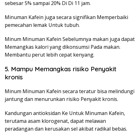
sebesar 5% sampai 20% Di Di 11 jam.
Minuman Kafein juga secara signifikan Memperbaiki
pemecahan lemak Untuk tubuh.
Minum Minuman Kafein Sebelumnya makan juga dapat
Memangkas kalori yang dikonsumsi Pada makan.
Membantu perut lebih cepat kenyang.
5. Mampu Memangkas risiko Penyakit
kronis
Minum Minuman Kafein secara teratur bisa melindungi
jantung dan menurunkan risiko Penyakit kronis.
Kandungan antioksidan Ke Untuk Minuman Kafein,
terutama asam klorogenat, dapat melawan
peradangan dan kerusakan sel akibat radikal bebas.