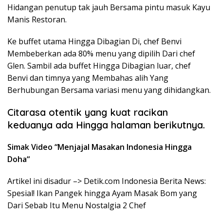
Hidangan penutup tak jauh Bersama pintu masuk Kayu
Manis Restoran.
Ke buffet utama Hingga Dibagian Di, chef Benvi
Membeberkan ada 80% menu yang dipilih Dari chef
Glen. Sambil ada buffet Hingga Dibagian luar, chef
Benvi dan timnya yang Membahas alih Yang
Berhubungan Bersama variasi menu yang dihidangkan.
Citarasa otentik yang kuat racikan
keduanya ada Hingga halaman berikutnya.
Simak Video “
Menjajal Masakan Indonesia Hingga
Doha
“
Artikel ini disadur –> Detik.com Indonesia Berita News:
Spesial! Ikan Pangek hingga Ayam Masak Bom yang
Dari Sebab Itu Menu Nostalgia 2 Chef