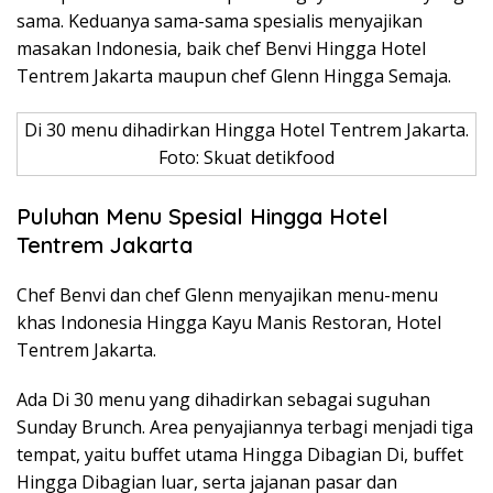
sama. Keduanya sama-sama spesialis menyajikan
masakan Indonesia, baik chef Benvi Hingga Hotel
Tentrem Jakarta maupun chef Glenn Hingga Semaja.
Di 30 menu dihadirkan Hingga Hotel Tentrem Jakarta.
Foto: Skuat detikfood
Puluhan Menu Spesial Hingga Hotel
Tentrem Jakarta
Chef Benvi dan chef Glenn menyajikan menu-menu
khas Indonesia Hingga Kayu Manis Restoran, Hotel
Tentrem Jakarta.
Ada Di 30 menu yang dihadirkan sebagai suguhan
Sunday Brunch. Area penyajiannya terbagi menjadi tiga
tempat, yaitu buffet utama Hingga Dibagian Di, buffet
Hingga Dibagian luar, serta jajanan pasar dan