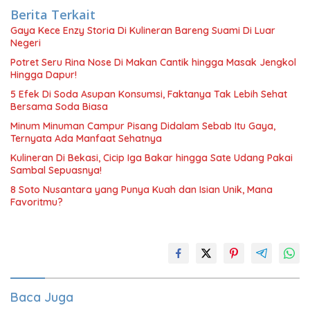
Berita Terkait
Gaya Kece Enzy Storia Di Kulineran Bareng Suami Di Luar
Negeri
Potret Seru Rina Nose Di Makan Cantik hingga Masak Jengkol
Hingga Dapur!
5 Efek Di Soda Asupan Konsumsi, Faktanya Tak Lebih Sehat
Bersama Soda Biasa
Minum Minuman Campur Pisang Didalam Sebab Itu Gaya,
Ternyata Ada Manfaat Sehatnya
Kulineran Di Bekasi, Cicip Iga Bakar hingga Sate Udang Pakai
Sambal Sepuasnya!
8 Soto Nusantara yang Punya Kuah dan Isian Unik, Mana
Favoritmu?
Baca Juga