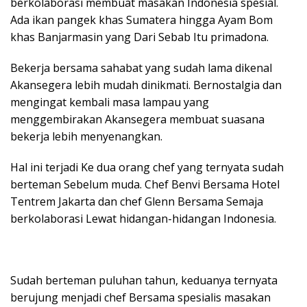
berkolaborasi membuat masakan Indonesia spesial.
Ada ikan pangek khas Sumatera hingga Ayam Bom
khas Banjarmasin yang Dari Sebab Itu primadona.
Bekerja bersama sahabat yang sudah lama dikenal
Akansegera lebih mudah dinikmati. Bernostalgia dan
mengingat kembali masa lampau yang
menggembirakan Akansegera membuat suasana
bekerja lebih menyenangkan.
Hal ini terjadi Ke dua orang chef yang ternyata sudah
berteman Sebelum muda. Chef Benvi Bersama Hotel
Tentrem Jakarta dan chef Glenn Bersama Semaja
berkolaborasi Lewat hidangan-hidangan Indonesia.
Sudah berteman puluhan tahun, keduanya ternyata
berujung menjadi chef Bersama spesialis masakan