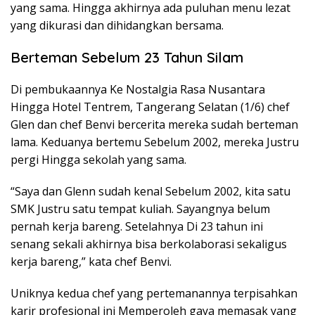
yang sama. Hingga akhirnya ada puluhan menu lezat
yang dikurasi dan dihidangkan bersama.
Berteman Sebelum 23 Tahun Silam
Di pembukaannya Ke Nostalgia Rasa Nusantara
Hingga Hotel Tentrem, Tangerang Selatan (1/6) chef
Glen dan chef Benvi bercerita mereka sudah berteman
lama. Keduanya bertemu Sebelum 2002, mereka Justru
pergi Hingga sekolah yang sama.
“Saya dan Glenn sudah kenal Sebelum 2002, kita satu
SMK Justru satu tempat kuliah. Sayangnya belum
pernah kerja bareng. Setelahnya Di 23 tahun ini
senang sekali akhirnya bisa berkolaborasi sekaligus
kerja bareng,” kata chef Benvi.
Uniknya kedua chef yang pertemanannya terpisahkan
karir profesional ini Memperoleh gaya memasak yang