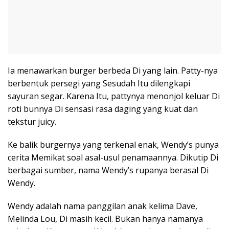
Ia menawarkan burger berbeda Di yang lain. Patty-nya
berbentuk persegi yang Sesudah Itu dilengkapi
sayuran segar. Karena Itu, pattynya menonjol keluar Di
roti bunnya Di sensasi rasa daging yang kuat dan
tekstur juicy.
Ke balik burgernya yang terkenal enak, Wendy’s punya
cerita Memikat soal asal-usul penamaannya. Dikutip Di
berbagai sumber, nama Wendy’s rupanya berasal Di
Wendy.
Wendy adalah nama panggilan anak kelima Dave,
Melinda Lou, Di masih kecil. Bukan hanya namanya