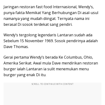
Jaringan restoran fast food Internasional, Wendy’s,
punya fakta Memikat Yang Berhubungan Di asal-usul
namanya yang mudah diingat. Ternyata nama ini
berasal Di sosok terdekat sang pendiri.
Wendy’s tergolong legendaris Lantaran sudah ada
Sebelum 15 November 1969. Sosok pendirinya adalah
Dave Thomas.
Gerai pertama Wendy’s berada Ke Columbus, Ohio,
Amerika Serikat. Awal mula Dave mendirikan restoran
burger ialah Lantaran ia sulit menemukan menu
burger yang enak Di itu.
SCROLL TO CONTINUE WITH CONTENT