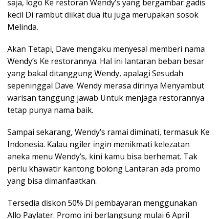
saja, logo Ke restoran Wendy’s yang bergambar gadis
kecil Di rambut diikat dua itu juga merupakan sosok
Melinda.
Akan Tetapi, Dave mengaku menyesal memberi nama
Wendy’s Ke restorannya. Hal ini lantaran beban besar
yang bakal ditanggung Wendy, apalagi Sesudah
sepeninggal Dave. Wendy merasa dirinya Menyambut
warisan tanggung jawab Untuk menjaga restorannya
tetap punya nama baik.
Sampai sekarang, Wendy’s ramai diminati, termasuk Ke
Indonesia. Kalau ngiler ingin menikmati kelezatan
aneka menu Wendy’s, kini kamu bisa berhemat. Tak
perlu khawatir kantong bolong Lantaran ada promo
yang bisa dimanfaatkan.
Tersedia diskon 50% Di pembayaran menggunakan
Allo Paylater. Promo ini berlangsung mulai 6 April