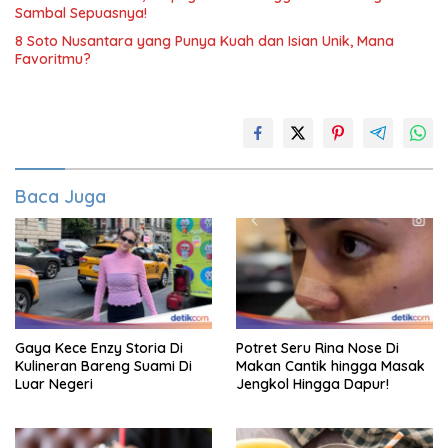
Sambal Sepuasnya!
8 Soto Nusantara yang Punya Kuah dan Isian Unik, Mana
Favoritmu?
Baca Juga
Gaya Kece Enzy Storia Di
Potret Seru Rina Nose Di
Kulineran Bareng Suami Di
Makan Cantik hingga Masak
Luar Negeri
Jengkol Hingga Dapur!