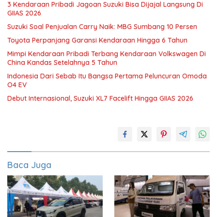
3 Kendaraan Pribadi Jagoan Suzuki Bisa Dijajal Langsung Di
GIIAS 2026
Suzuki Soal Penjualan Carry Naik: MBG Sumbang 10 Persen
Toyota Perpanjang Garansi Kendaraan Hingga 6 Tahun
Mimpi Kendaraan Pribadi Terbang Kendaraan Volkswagen Di
China Kandas Setelahnya 5 Tahun
Indonesia Dari Sebab Itu Bangsa Pertama Peluncuran Omoda
O4 EV
Debut Internasional, Suzuki XL7 Facelift Hingga GIIAS 2026
Baca Juga