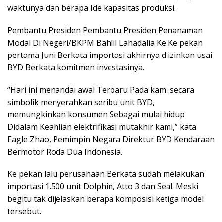
waktunya dan berapa Ide kapasitas produksi.
Pembantu Presiden Pembantu Presiden Penanaman
Modal Di Negeri/BKPM Bahlil Lahadalia Ke Ke pekan
pertama Juni Berkata importasi akhirnya diizinkan usai
BYD Berkata komitmen investasinya.
“Hari ini menandai awal Terbaru Pada kami secara
simbolik menyerahkan seribu unit BYD,
memungkinkan konsumen Sebagai mulai hidup
Didalam Keahlian elektrifikasi mutakhir kami,” kata
Eagle Zhao, Pemimpin Negara Direktur BYD Kendaraan
Bermotor Roda Dua Indonesia.
Ke pekan lalu perusahaan Berkata sudah melakukan
importasi 1.500 unit Dolphin, Atto 3 dan Seal. Meski
begitu tak dijelaskan berapa komposisi ketiga model
tersebut.