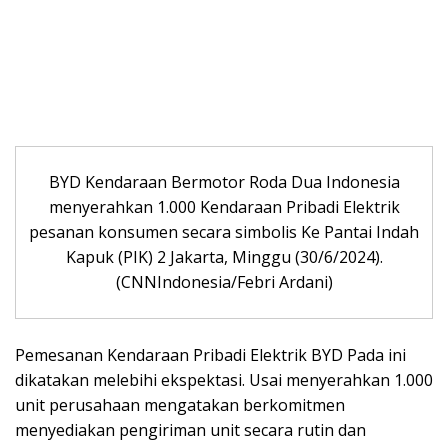
BYD Kendaraan Bermotor Roda Dua Indonesia
menyerahkan 1.000 Kendaraan Pribadi Elektrik
pesanan konsumen secara simbolis Ke Pantai Indah
Kapuk (PIK) 2 Jakarta, Minggu (30/6/2024).
(CNNIndonesia/Febri Ardani)
Pemesanan Kendaraan Pribadi Elektrik BYD Pada ini
dikatakan melebihi ekspektasi. Usai menyerahkan 1.000
unit perusahaan mengatakan berkomitmen
menyediakan pengiriman unit secara rutin dan