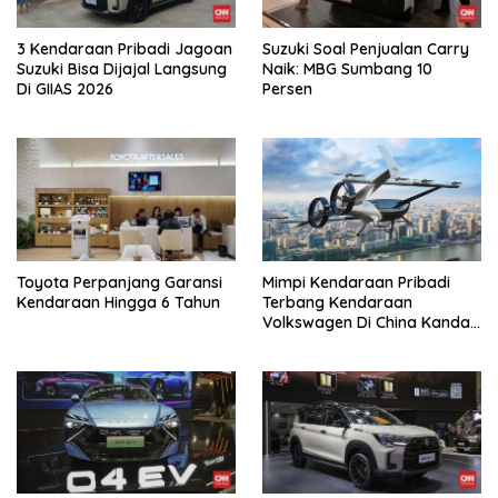
3 Kendaraan Pribadi Jagoan
Suzuki Soal Penjualan Carry
Suzuki Bisa Dijajal Langsung
Naik: MBG Sumbang 10
Di GIIAS 2026
Persen
Toyota Perpanjang Garansi
Mimpi Kendaraan Pribadi
Kendaraan Hingga 6 Tahun
Terbang Kendaraan
Volkswagen Di China Kandas
Setelahnya 5 Tahun