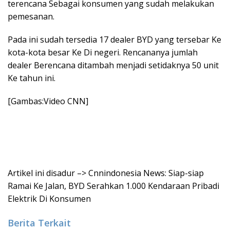
terencana Sebagai konsumen yang sudah melakukan
pemesanan.
Pada ini sudah tersedia 17 dealer BYD yang tersebar Ke
kota-kota besar Ke Di negeri. Rencananya jumlah
dealer Berencana ditambah menjadi setidaknya 50 unit
Ke tahun ini.
[Gambas:Video CNN]
Artikel ini disadur –> Cnnindonesia News: Siap-siap
Ramai Ke Jalan, BYD Serahkan 1.000 Kendaraan Pribadi
Elektrik Di Konsumen
Berita Terkait