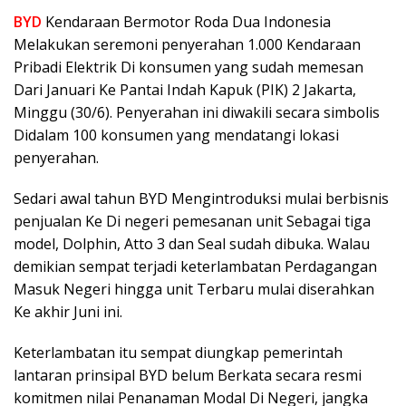
BYD
Kendaraan Bermotor Roda Dua Indonesia
Melakukan seremoni penyerahan 1.000 Kendaraan
Pribadi Elektrik Di konsumen yang sudah memesan
Dari Januari Ke Pantai Indah Kapuk (PIK) 2 Jakarta,
Minggu (30/6). Penyerahan ini diwakili secara simbolis
Didalam 100 konsumen yang mendatangi lokasi
penyerahan.
Sedari awal tahun BYD Mengintroduksi mulai berbisnis
penjualan Ke Di negeri pemesanan unit Sebagai tiga
model, Dolphin, Atto 3 dan Seal sudah dibuka. Walau
demikian sempat terjadi keterlambatan Perdagangan
Masuk Negeri hingga unit Terbaru mulai diserahkan
Ke akhir Juni ini.
Keterlambatan itu sempat diungkap pemerintah
lantaran prinsipal BYD belum Berkata secara resmi
komitmen nilai Penanaman Modal Di Negeri, jangka