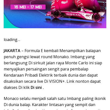
loading…
JAKARTA
– Formula E kembali Menampilkan balapan
penuh gengsi lewat round Monako. Imbang yang
berlangsung Di sirkuit jalan raya Monte Carlo ini siap
menyajikan persaingan sengit para pembalap
Kendaraan Pribadi Elektrik terbaik dunia dan dapat
disaksikan secara live Di VISION+. Link nonton dapat
diakses Di klik
Di sini .
Monaco selalu menjadi salah satu Imbang paling ikonik
Di dunia balap. Karakter lintasan yang sempit dan