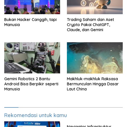
Bukan Hacker Canggih, tapi
Trading Saham dan Aset
Manusia
Crypto Pakai ChatGPT,
Claude, dan Gemini
Gemini Robotics 2 Bantu
Makhluk-makhluk Raksasa
Android Bisa Berpikir seperti
Bermunculan Hingga Dasar
Manusia
Laut China
Rekomendasi untuk kamu
Navigator Infrastruktur