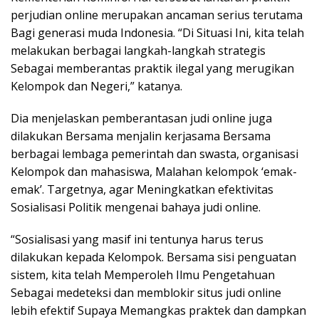
perjudian online merupakan ancaman serius terutama
Bagi generasi muda Indonesia. “Di Situasi Ini, kita telah
melakukan berbagai langkah-langkah strategis
Sebagai memberantas praktik ilegal yang merugikan
Kelompok dan Negeri,” katanya.
Dia menjelaskan pemberantasan judi online juga
dilakukan Bersama menjalin kerjasama Bersama
berbagai lembaga pemerintah dan swasta, organisasi
Kelompok dan mahasiswa, Malahan kelompok ‘emak-
emak’. Targetnya, agar Meningkatkan efektivitas
Sosialisasi Politik mengenai bahaya judi online.
“Sosialisasi yang masif ini tentunya harus terus
dilakukan kepada Kelompok. Bersama sisi penguatan
sistem, kita telah Memperoleh Ilmu Pengetahuan
Sebagai medeteksi dan memblokir situs judi online
lebih efektif Supaya Memangkas praktek dan dampkan