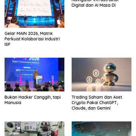
Digital dan AI Masa Di
Gelar MAIN 2026, Matrix
Perkuat Kolaborasi Industri
ISP
Bukan Hacker Canggih, tapi
Trading Saham dan Aset
Manusia
Crypto Pakai ChatGPT,
Claude, dan Gemini