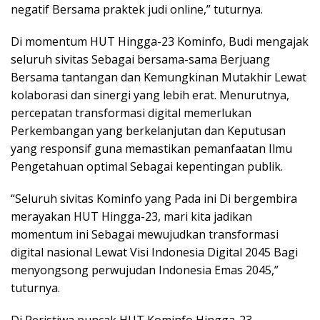
negatif Bersama praktek judi online,” tuturnya.
Di momentum HUT Hingga-23 Kominfo, Budi mengajak
seluruh sivitas Sebagai bersama-sama Berjuang
Bersama tantangan dan Kemungkinan Mutakhir Lewat
kolaborasi dan sinergi yang lebih erat. Menurutnya,
percepatan transformasi digital memerlukan
Perkembangan yang berkelanjutan dan Keputusan
yang responsif guna memastikan pemanfaatan Ilmu
Pengetahuan optimal Sebagai kepentingan publik.
“Seluruh sivitas Kominfo yang Pada ini Di bergembira
merayakan HUT Hingga-23, mari kita jadikan
momentum ini Sebagai mewujudkan transformasi
digital nasional Lewat Visi Indonesia Digital 2045 Bagi
menyongsong perwujudan Indonesia Emas 2045,”
tuturnya.