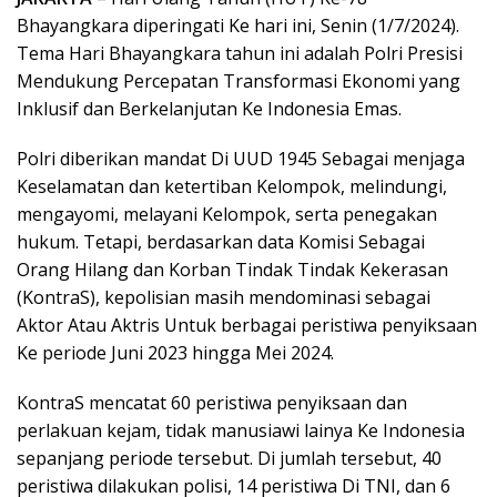
Bhayangkara diperingati Ke hari ini, Senin (1/7/2024).
Tema Hari Bhayangkara tahun ini adalah Polri Presisi
Mendukung Percepatan Transformasi Ekonomi yang
Inklusif dan Berkelanjutan Ke Indonesia Emas.
Polri diberikan mandat Di UUD 1945 Sebagai menjaga
Keselamatan dan ketertiban Kelompok, melindungi,
mengayomi, melayani Kelompok, serta penegakan
hukum. Tetapi, berdasarkan data Komisi Sebagai
Orang Hilang dan Korban Tindak Tindak Kekerasan
(KontraS), kepolisian masih mendominasi sebagai
Aktor Atau Aktris Untuk berbagai peristiwa penyiksaan
Ke periode Juni 2023 hingga Mei 2024.
KontraS mencatat 60 peristiwa penyiksaan dan
perlakuan kejam, tidak manusiawi lainya Ke Indonesia
sepanjang periode tersebut. Di jumlah tersebut, 40
peristiwa dilakukan polisi, 14 peristiwa Di TNI, dan 6