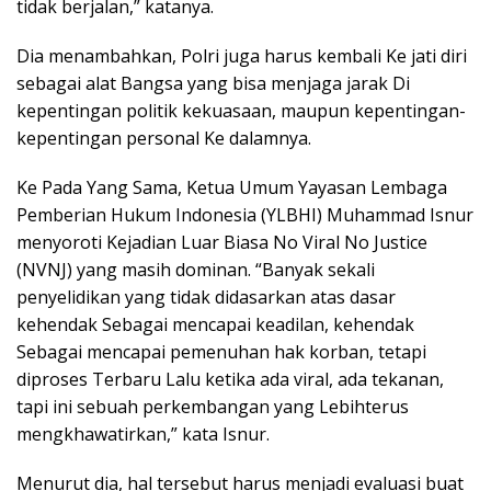
tidak berjalan,” katanya.
Dia menambahkan, Polri juga harus kembali Ke jati diri
sebagai alat Bangsa yang bisa menjaga jarak Di
kepentingan politik kekuasaan, maupun kepentingan-
kepentingan personal Ke dalamnya.
Ke Pada Yang Sama, Ketua Umum Yayasan Lembaga
Pemberian Hukum Indonesia (YLBHI) Muhammad Isnur
menyoroti Kejadian Luar Biasa No Viral No Justice
(NVNJ) yang masih dominan. “Banyak sekali
penyelidikan yang tidak didasarkan atas dasar
kehendak Sebagai mencapai keadilan, kehendak
Sebagai mencapai pemenuhan hak korban, tetapi
diproses Terbaru Lalu ketika ada viral, ada tekanan,
tapi ini sebuah perkembangan yang Lebihterus
mengkhawatirkan,” kata Isnur.
Menurut dia, hal tersebut harus menjadi evaluasi buat