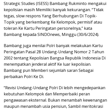
Strategic Studies (ISESS) Bambang Rukminto mengakui
kepolisian masih Memiliki banyak kekurangan. “Tidak
tegas, slow respons Yang Berhubungan Di Topik-
Topik yang berkembang Ke Kelompok, permisif atau
toleran Ke Kartu Peringatan personelnya,” kata
Bambang kepada SINDOnews, Minggu (30/6/2024).
Bambang juga menilai Polri banyak melakukan Kartu
Peringatan Pasal 28 Undang-Undang Nomor 2 Tahun
2002 tentang Kepolisian Bangsa Republik Indonesia Di
menempatkan jenderal aktif Ke luar kepolisian.
Bambang pun Memberi sejumlah saran Sebagai
perbaikan Polri Ke Di.
“Revisi Undang-Undang Polri Di lebih mengedepankan
kebutuhan Kelompok dan Memperbaiki peran
pengawasan eksternal. Bukan menambah kewenangan
maupun menambah usia pensiun, Sambil meritokrasi