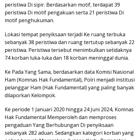
peristiwa Di sipir. Berdasarkan motif, terdapat 39
peristiwa Di motif pengakuan serta 21 peristiwa Di
motif penghukuman.
Lokasi tempat penyiksaan terjadi Ke ruang terbuka
sebanyak 38 peristiwa dan ruang tertutup sebanyak 22
peristiwa. Peristiwa tersebut menimbulkan setidaknya
74 korban luka-luka dan 18 korban meninggal dunia.
Ke Pada Yang Sama, berdasarkan data Komisi Nasional
Ham (Komnas Hak Fundamental), Polri menjadi institusi
pelanggar Ham (Hak Fundamental) yang paling banyak
dilaporkan Kelompok.
Ke periode 1 Januari 2020 hingga 24 Juni 2024, Komnas
Hak Fundamental Memperoleh dan memproses
pengaduan Yang Berhubungan Di penyiksaan
sebanyak 282 aduan. Sedangkan kategori korban yang