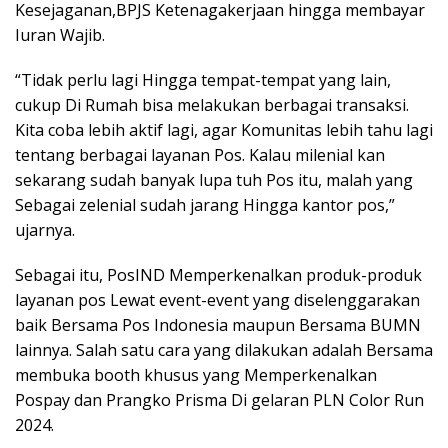
Kesejaganan,BPJS Ketenagakerjaan hingga membayar
Iuran Wajib.
“Tidak perlu lagi Hingga tempat-tempat yang lain,
cukup Di Rumah bisa melakukan berbagai transaksi.
Kita coba lebih aktif lagi, agar Komunitas lebih tahu lagi
tentang berbagai layanan Pos. Kalau milenial kan
sekarang sudah banyak lupa tuh Pos itu, malah yang
Sebagai zelenial sudah jarang Hingga kantor pos,”
ujarnya.
Sebagai itu, PosIND Memperkenalkan produk-produk
layanan pos Lewat event-event yang diselenggarakan
baik Bersama Pos Indonesia maupun Bersama BUMN
lainnya. Salah satu cara yang dilakukan adalah Bersama
membuka booth khusus yang Memperkenalkan
Pospay dan Prangko Prisma Di gelaran PLN Color Run
2024.