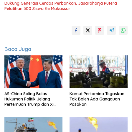
Dukung Generasi Cerdas Perbankan, Jasaraharja Putera
Pelatihan 300 Siswa Ke Makassar
Baca Juga
AS-China Saling Balas
Komut Pertamina Tegaskan
Hukuman Politik Jelang
Tak Boleh Ada Gangguan
Pertemuan Trump dan Xi
Pasokan
Jinping