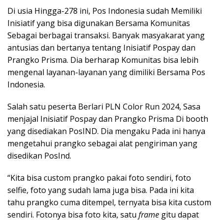
Di usia Hingga-278 ini, Pos Indonesia sudah Memiliki
Inisiatif yang bisa digunakan Bersama Komunitas
Sebagai berbagai transaksi. Banyak masyakarat yang
antusias dan bertanya tentang Inisiatif Pospay dan
Prangko Prisma. Dia berharap Komunitas bisa lebih
mengenal layanan-layanan yang dimiliki Bersama Pos
Indonesia.
Salah satu peserta Berlari PLN Color Run 2024, Sasa
menjajal Inisiatif Pospay dan Prangko Prisma Di booth
yang disediakan PosIND. Dia mengaku Pada ini hanya
mengetahui prangko sebagai alat pengiriman yang
disedikan PosInd.
“Kita bisa custom prangko pakai foto sendiri, foto
selfie, foto yang sudah lama juga bisa. Pada ini kita
tahu prangko cuma ditempel, ternyata bisa kita custom
sendiri. Fotonya bisa foto kita, satu
frame
gitu dapat