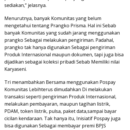
sediakan,” jelasnya.
Menurutnya, banyak Komunitas yang belum
mengetahui tentang Prangko Prisma. Hal ini Sebab
banyak Komunitas yang sudah jarang menggunakan
prangko Sebagai melakukan pengiriman. Padahal,
prangko tak hanya digunakan Sebagai pengiriman
Produk Internasional maupun dokumen, tapi juga bisa
dijadikan sebagai koleksi pribadi Sebab Memiliki nilai
Karyaseni.
Tri menambahkan Bersama menggunakan Pospay
Komunitas Lebihterus dimudahkan Di melakukan
transaksi seperti pengiriman Produk Internasional,
melakukan pembayaran, maupun tagihan listrik,
PDAM, token listrik, pulsa, paket data,sampai bayar
cicilan kendaraan. Tak hanya itu, Inisiatif Pospay juga
bisa digunakan Sebagai membayar premi BPJS