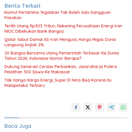
Berita Terkait
Komut Pertamina Tegaskan Tak Boleh Ada Gangguan
Pasokan
Terlilit Utang Rp303 Triliun, Rekening Perusahaan Energi Iran
NIOC Dibekukan Bank Bangsa
Qatar Sebut Damai AS-Iran Menguat, Harga Migas Dunia
Langsung Anjlok 2%
20 Bangsa Bersama Utang Pemerintah Terbesar Ke Dunia
Tahun 2026, Indonesia Nomor Berapa?
Dukung Generasi Cerdas Perbankan, Jasaraharja Putera
Pelatihan 300 Siswa Ke Makassar
Tak Hanya Harga Energi, Super El Nino Bisa Karena Itu
Malapetaka Terbaru
Baca Juga