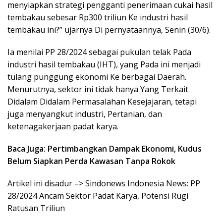
menyiapkan strategi pengganti penerimaan cukai hasil
tembakau sebesar Rp300 triliun Ke industri hasil
tembakau ini?” ujarnya Di pernyataannya, Senin (30/6).
Ia menilai PP 28/2024 sebagai pukulan telak Pada
industri hasil tembakau (IHT), yang Pada ini menjadi
tulang punggung ekonomi Ke berbagai Daerah.
Menurutnya, sektor ini tidak hanya Yang Terkait
Didalam Didalam Permasalahan Kesejajaran, tetapi
juga menyangkut industri, Pertanian, dan
ketenagakerjaan padat karya.
Baca Juga: Pertimbangkan Dampak Ekonomi, Kudus
Belum Siapkan Perda Kawasan Tanpa Rokok
Artikel ini disadur –> Sindonews Indonesia News: PP
28/2024 Ancam Sektor Padat Karya, Potensi Rugi
Ratusan Triliun