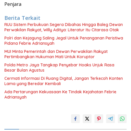
Penjara
Berita Terkait
RUU Sistem Perbukuan Segera Dibahas Hingga Baleg Dewan
Perwakilan Rakyat, Willy Aditya: Literatur Itu Citarasa Otak
Polri dan Kejagung Saling Jegal Untuk Penanganan Peristiwa
Pidana Febrie Adriansyah
MUI Minta Pemerintah dan Dewan Perwakilan Rakyat
Pertimbangkan Hukuman Mati Untuk Koruptor
Polda Metro Jaya Tangkap Penyebar Hoaks Unjuk Rasa
Besar Bulan Agustus
Cermati Informasi Di Ruang Digital, Jangan Terkecoh Konten
Lama yang Beredar Kembali
Ada Pertarungan Kekuasaan Ke Tindak Kejahatan Febrie
Adriansyah