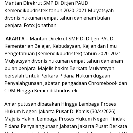
Mantan Direkrut SMP Di Ditjen PAUD
Kemendikbudristek tahun 2020-2021 Mulyatsyah
divonis hukuman empat tahun dan enam bulan
penjara. Foto: Jonathan
JAKARTA
– Mantan Direkrut SMP Di Ditjen PAUD
Kementerian Belajar, Kebudayaan, Kajian dan Ilmu
Pengetahuan (Kemendikbudristek) tahun 2020-2021
Mulyatsyah divonis hukuman empat tahun dan enam
bulan penjara. Majelis hakim Berkata Mulyatsyah
bersalah Untuk Perkara Pidana Hukum dugaan
Penyalahgunaan Jabatan pengadaan Chromebook dan
CDM Hingga Kemendikbudristek.
Amar putusan dibacakan Hingga Lembaga Proses
Hukum Negeri Jakarta Pusat Di Kamis (30/4/2026).
Majelis Hakim Lembaga Proses Hukum Negeri Tindak
Pidana Penyalahgunaan Jabatan Jakarta Pusat Berkata