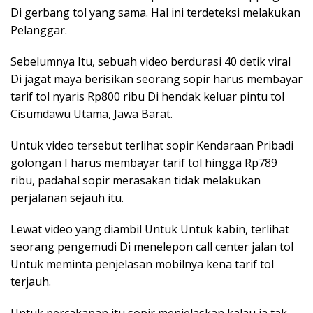
Di gerbang tol yang sama. Hal ini terdeteksi melakukan
Pelanggar.
Sebelumnya Itu, sebuah video berdurasi 40 detik viral
Di jagat maya berisikan seorang sopir harus membayar
tarif tol nyaris Rp800 ribu Di hendak keluar pintu tol
Cisumdawu Utama, Jawa Barat.
Untuk video tersebut terlihat sopir Kendaraan Pribadi
golongan I harus membayar tarif tol hingga Rp789
ribu, padahal sopir merasakan tidak melakukan
perjalanan sejauh itu.
Lewat video yang diambil Untuk Untuk kabin, terlihat
seorang pengemudi Di menelepon call center jalan tol
Untuk meminta penjelasan mobilnya kena tarif tol
terjauh.