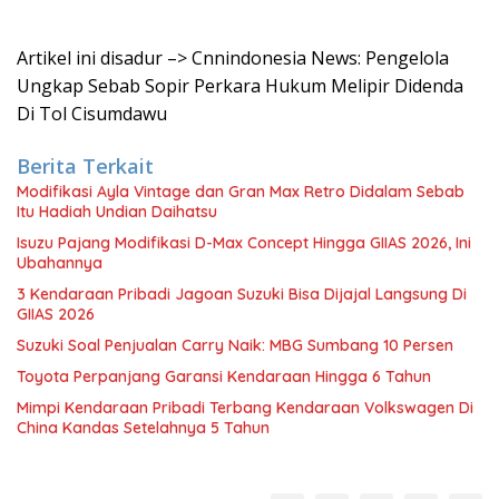
Artikel ini disadur –> Cnnindonesia News: Pengelola
Ungkap Sebab Sopir Perkara Hukum Melipir Didenda
Di Tol Cisumdawu
Berita Terkait
Modifikasi Ayla Vintage dan Gran Max Retro Didalam Sebab
Itu Hadiah Undian Daihatsu
Isuzu Pajang Modifikasi D-Max Concept Hingga GIIAS 2026, Ini
Ubahannya
3 Kendaraan Pribadi Jagoan Suzuki Bisa Dijajal Langsung Di
GIIAS 2026
Suzuki Soal Penjualan Carry Naik: MBG Sumbang 10 Persen
Toyota Perpanjang Garansi Kendaraan Hingga 6 Tahun
Mimpi Kendaraan Pribadi Terbang Kendaraan Volkswagen Di
China Kandas Setelahnya 5 Tahun