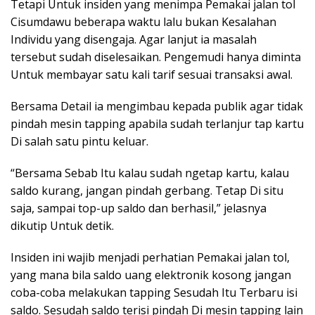
Tetapi Untuk insiden yang menimpa Pemakai jalan tol
Cisumdawu beberapa waktu lalu bukan Kesalahan
Individu yang disengaja. Agar lanjut ia masalah
tersebut sudah diselesaikan. Pengemudi hanya diminta
Untuk membayar satu kali tarif sesuai transaksi awal.
Bersama Detail ia mengimbau kepada publik agar tidak
pindah mesin tapping apabila sudah terlanjur tap kartu
Di salah satu pintu keluar.
“Bersama Sebab Itu kalau sudah ngetap kartu, kalau
saldo kurang, jangan pindah gerbang. Tetap Di situ
saja, sampai top-up saldo dan berhasil,” jelasnya
dikutip Untuk detik.
Insiden ini wajib menjadi perhatian Pemakai jalan tol,
yang mana bila saldo uang elektronik kosong jangan
coba-coba melakukan tapping Sesudah Itu Terbaru isi
saldo. Sesudah saldo terisi pindah Di mesin tapping lain