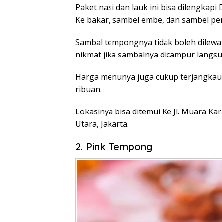
Paket nasi dan lauk ini bisa dilengkap
Ke bakar, sambel embe, dan sambel pe
Sambal tempongnya tidak boleh dilewa
nikmat jika sambalnya dicampur langsu
Harga menunya juga cukup terjangkau,
ribuan.
Lokasinya bisa ditemui Ke Jl. Muara Kar
Utara, Jakarta.
2. Pink Tempong