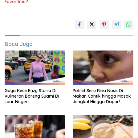
Favoritmu?
Baca Juga
Gaya Kece Enzy Storia Di
Potret Seru Rina Nose Di
Kulineran Bareng Suami Di
Makan Cantik hingga Masak
Luar Negeri
Jengkol Hingga Dapur!