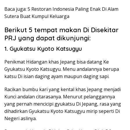
Baca juga: 5 Restoran Indonesia Paling Enak Di Alam
Sutera Buat Kumpul Keluarga
Berikut 5 tempat makan Di Disekitar
PRJ yang dapat dikunjungi:
1. Gyukatsu Kyoto Katsugyu
Penikmat Hidangan khas Jepang bisa datang Ke
Gyukatsu Kyoto Katsugyu. Menu andalannya berupa
katsu Di isian daging ayam maupun daging sapi.
Racikan bumbu kari yang kental khas Jepang menjadi
Kunci andalan citarasanya. Menurut pelanggannya
yang pernah mencicipi gyukatsu Di Jepang, rasa yang
dihadirkan Gyukatsu Kyoto Katsugyu mirip seperti Di
Negeri aslinya.