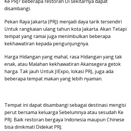
Ke PRJ? Beberapa restoran Di sekitarnya dapat
disambangi.
Pekan Raya Jakarta (PRJ) menjadi daya tarik tersendiri
Untuk rangkaian ulang tahun kota Jakarta. Akan Tetapi
tempat yang ramai juga menimbulkan beberapa
kekhawatiran kepada pengunjungnya.
Harga Hidangan yang mahal, rasa Hidangan yang tak
enak, atau Malahan kekhawatiran Akansegera getok
harga. Tak jauh Untuk JIExpo, lokasi PRJ, juga ada
beberapa tempat makan yang lebih nyaman.
Tempat ini dapat disambangi sebagai destinasi mengisi
perut bersama keluarga Sebelumnya atau sesudah Ke
PRJ. Baik restoran bergaya Indonesia maupun Chinese
bisa dinikmati Didekat PRJ.