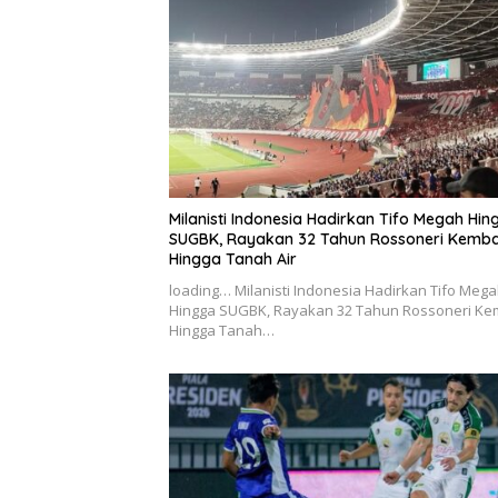
Milanisti Indonesia Hadirkan Tifo Megah Hin
SUGBK, Rayakan 32 Tahun Rossoneri Kemba
Hingga Tanah Air
loading… Milanisti Indonesia Hadirkan Tifo Meg
Hingga SUGBK, Rayakan 32 Tahun Rossoneri Ke
Hingga Tanah…