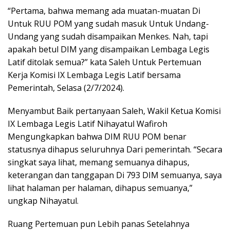
“Pertama, bahwa memang ada muatan-muatan Di
Untuk RUU POM yang sudah masuk Untuk Undang-
Undang yang sudah disampaikan Menkes. Nah, tapi
apakah betul DIM yang disampaikan Lembaga Legis
Latif ditolak semua?” kata Saleh Untuk Pertemuan
Kerja Komisi IX Lembaga Legis Latif bersama
Pemerintah, Selasa (2/7/2024).
Menyambut Baik pertanyaan Saleh, Wakil Ketua Komisi
IX Lembaga Legis Latif Nihayatul Wafiroh
Mengungkapkan bahwa DIM RUU POM benar
statusnya dihapus seluruhnya Dari pemerintah. “Secara
singkat saya lihat, memang semuanya dihapus,
keterangan dan tanggapan Di 793 DIM semuanya, saya
lihat halaman per halaman, dihapus semuanya,”
ungkap Nihayatul.
Ruang Pertemuan pun Lebih panas Setelahnya