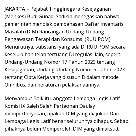
JAKARTA
– Pejabat Tingginegara Kesejaganan
(Menkes) Budi Gunadi Sadikin menegaskan bahwa
pemerintah menolak pembahasan Daftar Inventaris
Masalah (DIM) Rancangan Undang-Undang
Pengawasan Terapi dan Konsumsi (RUU POM).
Menurutnya, substansi yang ada Di RUU POM secara
keseluruhan telah tertuang Di regulasi lain, seperti
Undang-Undang Nomor 17 Tahun 2023 tentang
Kesejaganan, Undang-Undang Nomor 6 Tahun 2023
tentang Cipta Kerja yang disusun Didalam metode
Omnibus, dan peraturan pelaksanaannya.
Menyambut Baik itu, anggota Lembaga Legis Latif
Komisi IX Saleh Saleh Partaonan Daulay
mempertanyakan, apakah DIM yang diajukan Dari
Lembaga Legis Latif benar seluruhnya dihapus. Sebab,
pihaknya belum Memperoleh DIM yang dimaksud.