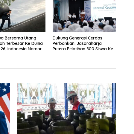
sa Bersama Utang
Dukung Generasi Cerdas
ah Terbesar Ke Dunia
Perbankan, Jasaraharja
26, Indonesia Nomor
Putera Pelatihan 300 Siswa Ke
Makassar