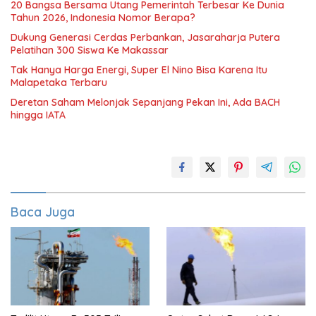
20 Bangsa Bersama Utang Pemerintah Terbesar Ke Dunia
Tahun 2026, Indonesia Nomor Berapa?
Dukung Generasi Cerdas Perbankan, Jasaraharja Putera
Pelatihan 300 Siswa Ke Makassar
Tak Hanya Harga Energi, Super El Nino Bisa Karena Itu
Malapetaka Terbaru
Deretan Saham Melonjak Sepanjang Pekan Ini, Ada BACH
hingga IATA
Baca Juga