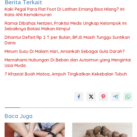
Berita Terkait
Kaki Pegal Para Flat Foot Di Latihan Emang Bisa Hilang? Ini
Kata Ahli Kemakmuran
Ramai Dibahas Netizen, Praktisi Medis Ungkap Kelompok Ini
Sebaiknya Batasi Makan Kimpul
Dihantui Defisit Rp 2 T per Bulan, BPJS Masih Tunggu Suntikan
Dana
Minum Susu Di Malam Hari, Amankah Sebagai Gula Darah?
Memahami Hubungan Di Beban dan Autoimun yang Mengintai
Usia Muda
7 Khasiat Buah Matoa, Ampuh Tingkatkan Kekebalan Tubuh
Baca Juga