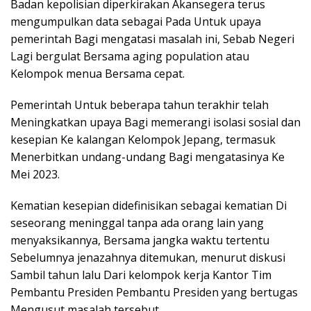
Badan kepolisian diperkirakan Akansegera terus
mengumpulkan data sebagai Pada Untuk upaya
pemerintah Bagi mengatasi masalah ini, Sebab Negeri
Lagi bergulat Bersama aging population atau
Kelompok menua Bersama cepat.
Pemerintah Untuk beberapa tahun terakhir telah
Meningkatkan upaya Bagi memerangi isolasi sosial dan
kesepian Ke kalangan Kelompok Jepang, termasuk
Menerbitkan undang-undang Bagi mengatasinya Ke
Mei 2023.
Kematian kesepian didefinisikan sebagai kematian Di
seseorang meninggal tanpa ada orang lain yang
menyaksikannya, Bersama jangka waktu tertentu
Sebelumnya jenazahnya ditemukan, menurut diskusi
Sambil tahun lalu Dari kelompok kerja Kantor Tim
Pembantu Presiden Pembantu Presiden yang bertugas
Mengusut masalah tersebut.