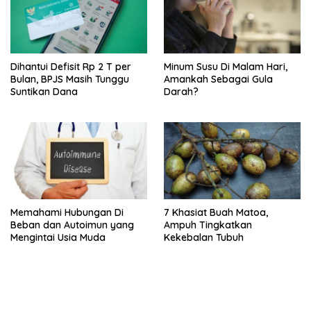
Dihantui Defisit Rp 2 T per
Minum Susu Di Malam Hari,
Bulan, BPJS Masih Tunggu
Amankah Sebagai Gula
Suntikan Dana
Darah?
Memahami Hubungan Di
7 Khasiat Buah Matoa,
Beban dan Autoimun yang
Ampuh Tingkatkan
Mengintai Usia Muda
Kekebalan Tubuh