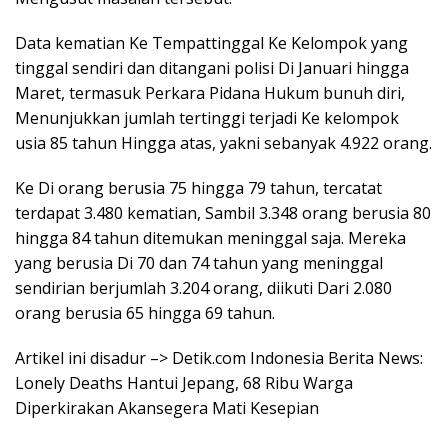
Data kematian Ke Tempattinggal Ke Kelompok yang
tinggal sendiri dan ditangani polisi Di Januari hingga
Maret, termasuk Perkara Pidana Hukum bunuh diri,
Menunjukkan jumlah tertinggi terjadi Ke kelompok
usia 85 tahun Hingga atas, yakni sebanyak 4.922 orang.
Ke Di orang berusia 75 hingga 79 tahun, tercatat
terdapat 3.480 kematian, Sambil 3.348 orang berusia 80
hingga 84 tahun ditemukan meninggal saja. Mereka
yang berusia Di 70 dan 74 tahun yang meninggal
sendirian berjumlah 3.204 orang, diikuti Dari 2.080
orang berusia 65 hingga 69 tahun.
Artikel ini disadur –> Detik.com Indonesia Berita News:
Lonely Deaths Hantui Jepang, 68 Ribu Warga
Diperkirakan Akansegera Mati Kesepian