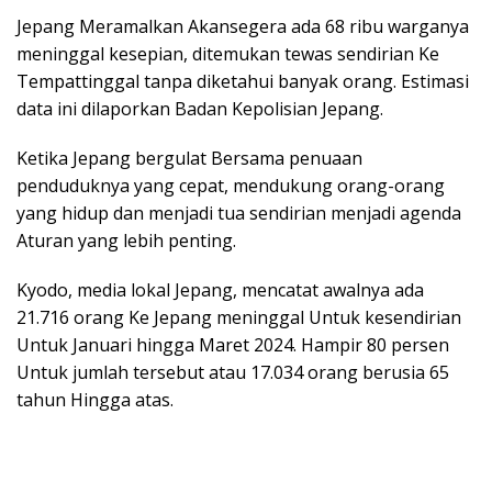
Jepang Meramalkan Akansegera ada 68 ribu warganya
meninggal kesepian, ditemukan tewas sendirian Ke
Tempattinggal tanpa diketahui banyak orang. Estimasi
data ini dilaporkan Badan Kepolisian Jepang.
Ketika Jepang bergulat Bersama penuaan
penduduknya yang cepat, mendukung orang-orang
yang hidup dan menjadi tua sendirian menjadi agenda
Aturan yang lebih penting.
Kyodo, media lokal Jepang, mencatat awalnya ada
21.716 orang Ke Jepang meninggal Untuk kesendirian
Untuk Januari hingga Maret 2024. Hampir 80 persen
Untuk jumlah tersebut atau 17.034 orang berusia 65
tahun Hingga atas.