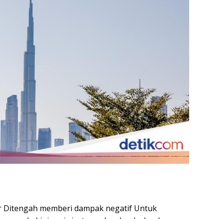
 Ditengah memberi dampak negatif Untuk