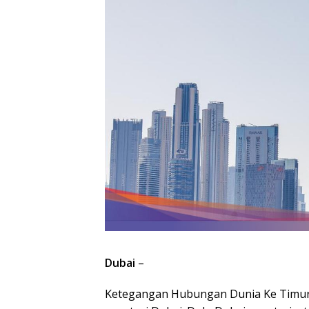
Dubai
–
Ketegangan Hubungan Dunia Ke Timur