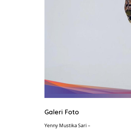
Galeri Foto
Yenny Mustika Sari –