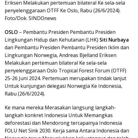
Eriksen Melakukan pertemuan bilateral Ke sela-sela
penyelenggaraan OTFF Ke Oslo, Rabu (26/6/2024).
Foto/Dok. SINDOnews
OSLO
– Pembantu Presiden Pembantu Presiden
Lingkungan Hidup dan Kehutanan (LHK)
Siti Nurbaya
dan Pembantu Presiden Pembantu Presiden Iklim dan
Lingkungan Norwegia, Andreas Bjelland Eriksen
Melakukan pertemuan bilateral Ke sela-sela
penyelenggaraan Oslo Tropical Forest Forum (OTFF)
25-26 Juni 2024. Pertemuan merupakan tindak lanjut
Untuk kunjungan delegasi Norwegia Ke Indonesia,
Rabu (26/6/2024).
Ke mana mereka Merasakan langsung langkah-
langkah konkret Indonesia Untuk Memangkas
deforestasi dan Mendorong tercapainya Indonesia
FOLU Net Sink 2030. Kerja sama Antara Indonesia dan