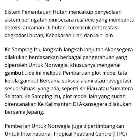
Sistem Pemantauan Hutan mencakup penyediaan
sistem peringatan dini secara
real-time
yang membantu
deteksi ancaman Di hutan, termasuk deforestasi,
degradasi hutan, Kebakaran Liar, dan lain-lain.
Ke Samping Itu, langkah-langkah lanjutan Akansegera
dilakukan berdasarkan berbagai pengetahuan yang
diperoleh Untuk Norwegia, khususnya mengenai
gambut
. Ide ini meliputi Pembaruan plot model tata
kelola gambut Bersama suksesi alami atau revegetasi
sesuai Situasi yang ada, seperti Ke Riau atau Sumatera
Selatan. Ke Samping Itu, plot model lain yang sudah
direncanakan Ke Kalimantan Di Akansegera dilakukan
bersama Jepang.
Pemberian Untuk Norwegia juga dipertimbangkan
Untuk International Tropical Peatland Centre (ITPC)