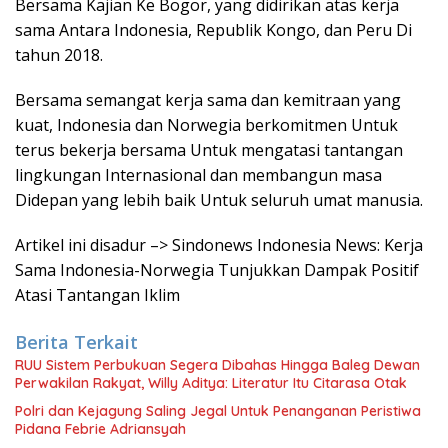
Bersama Kajian Ke Bogor, yang didirikan atas kerja
sama Antara Indonesia, Republik Kongo, dan Peru Di
tahun 2018.
Bersama semangat kerja sama dan kemitraan yang
kuat, Indonesia dan Norwegia berkomitmen Untuk
terus bekerja bersama Untuk mengatasi tantangan
lingkungan Internasional dan membangun masa
Didepan yang lebih baik Untuk seluruh umat manusia.
Artikel ini disadur –> Sindonews Indonesia News: Kerja
Sama Indonesia-Norwegia Tunjukkan Dampak Positif
Atasi Tantangan Iklim
Berita Terkait
RUU Sistem Perbukuan Segera Dibahas Hingga Baleg Dewan
Perwakilan Rakyat, Willy Aditya: Literatur Itu Citarasa Otak
Polri dan Kejagung Saling Jegal Untuk Penanganan Peristiwa
Pidana Febrie Adriansyah