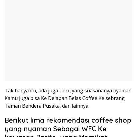
Tak hanya itu, ada juga Teru yang suasananya nyaman.
Kamu juga bisa Ke Delapan Belas Coffee Ke sebrang
Taman Bendera Pusaka, dan lainnya.
Berikut lima rekomendasi coffee shop
yang nyaman Sebagai WFC Ke