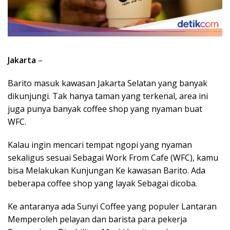
Jakarta
–
Barito masuk kawasan Jakarta Selatan yang banyak
dikunjungi. Tak hanya taman yang terkenal, area ini
juga punya banyak coffee shop yang nyaman buat
WFC.
Kalau ingin mencari tempat ngopi yang nyaman
sekaligus sesuai Sebagai Work From Cafe (WFC), kamu
bisa Melakukan Kunjungan Ke kawasan Barito. Ada
beberapa coffee shop yang layak Sebagai dicoba.
Ke antaranya ada Sunyi Coffee yang populer Lantaran
Memperoleh pelayan dan barista para pekerja