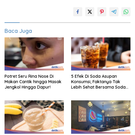
Baca Juga
Potret Seru Rina Nose Di
5 Efek Di Soda Asupan
Makan Cantik hingga Masak
Konsumsi, Faktanya Tak
Jengkol Hingga Dapur!
Lebih Sehat Bersama Soda
Biasa