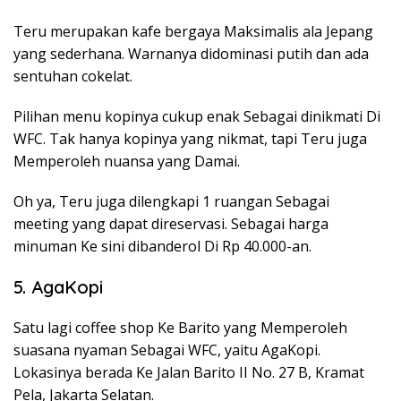
Teru merupakan kafe bergaya Maksimalis ala Jepang
yang sederhana. Warnanya didominasi putih dan ada
sentuhan cokelat.
Pilihan menu kopinya cukup enak Sebagai dinikmati Di
WFC. Tak hanya kopinya yang nikmat, tapi Teru juga
Memperoleh nuansa yang Damai.
Oh ya, Teru juga dilengkapi 1 ruangan Sebagai
meeting yang dapat direservasi. Sebagai harga
minuman Ke sini dibanderol Di Rp 40.000-an.
5. AgaKopi
Satu lagi coffee shop Ke Barito yang Memperoleh
suasana nyaman Sebagai WFC, yaitu AgaKopi.
Lokasinya berada Ke Jalan Barito II No. 27 B, Kramat
Pela, Jakarta Selatan.