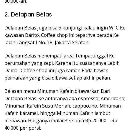
30.000-an.
2. Delapan Belas
Delapan Belas juga bisa dikunjungi kalau ingin WFC Ke
kawasan Barito. Coffee shop ini tepatnya berada Ke
Jalan Langsat I No. 18, Jakarta Selatan.
Delapan Belas menempati area Tempattinggal Ke
perumahan yang sepi, Karena Itu suasananya Lebih
Damai. Coffee shop ini juga ramah Pada hewan
peliharaan yang bisa dibawa setiap akhir pekan.
Belasan menu Minuman Kafein ditawarkan Dari
Delapan Belas. Ke antaranya ada espresso, Americano,
Minuman Kafein Susu Meriah, cappuccino, Minuman
Kafein karamel, hingga Minuman Kafein lembut
menawan. Harganya mulai Bersama Rp 20.000 – Rp
40.000 per porsi.