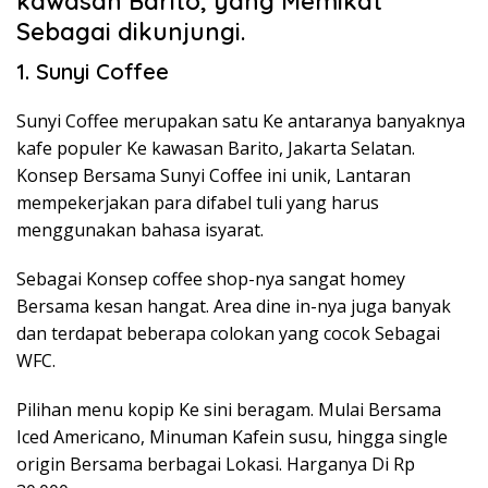
kawasan Barito, yang Memikat
Sebagai dikunjungi.
1. Sunyi Coffee
Sunyi Coffee merupakan satu Ke antaranya banyaknya
kafe populer Ke kawasan Barito, Jakarta Selatan.
Konsep Bersama Sunyi Coffee ini unik, Lantaran
mempekerjakan para difabel tuli yang harus
menggunakan bahasa isyarat.
Sebagai Konsep coffee shop-nya sangat homey
Bersama kesan hangat. Area dine in-nya juga banyak
dan terdapat beberapa colokan yang cocok Sebagai
WFC.
Pilihan menu kopip Ke sini beragam. Mulai Bersama
Iced Americano, Minuman Kafein susu, hingga single
origin Bersama berbagai Lokasi. Harganya Di Rp