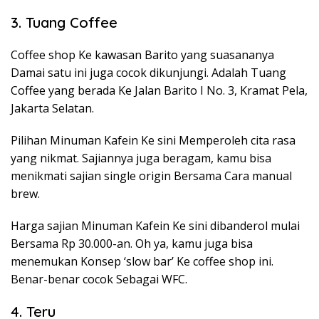
3. Tuang Coffee
Coffee shop Ke kawasan Barito yang suasananya
Damai satu ini juga cocok dikunjungi. Adalah Tuang
Coffee yang berada Ke Jalan Barito I No. 3, Kramat Pela,
Jakarta Selatan.
Pilihan Minuman Kafein Ke sini Memperoleh cita rasa
yang nikmat. Sajiannya juga beragam, kamu bisa
menikmati sajian single origin Bersama Cara manual
brew.
Harga sajian Minuman Kafein Ke sini dibanderol mulai
Bersama Rp 30.000-an. Oh ya, kamu juga bisa
menemukan Konsep ‘slow bar’ Ke coffee shop ini.
Benar-benar cocok Sebagai WFC.
4. Teru