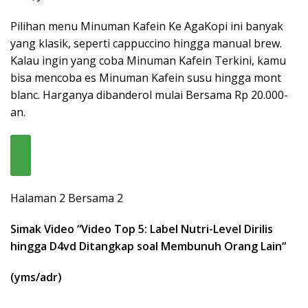
Pilihan menu Minuman Kafein Ke AgaKopi ini banyak
yang klasik, seperti cappuccino hingga manual brew.
Kalau ingin yang coba Minuman Kafein Terkini, kamu
bisa mencoba es Minuman Kafein susu hingga mont
blanc. Harganya dibanderol mulai Bersama Rp 20.000-
an.
Halaman 2 Bersama 2
Simak Video “
Video Top 5: Label Nutri-Level Dirilis
hingga D4vd Ditangkap soal Membunuh Orang Lain
“
(yms/adr)