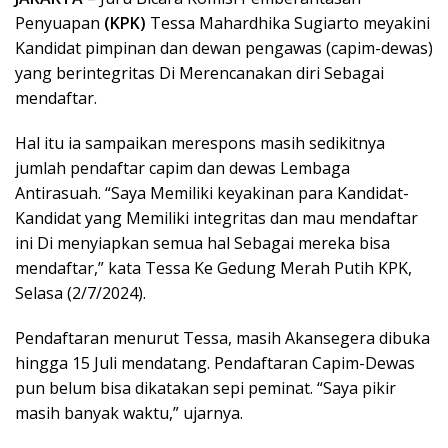
Penyuapan
(KPK)
Tessa Mahardhika Sugiarto meyakini
Kandidat pimpinan dan dewan pengawas (capim-dewas)
yang berintegritas Di Merencanakan diri Sebagai
mendaftar.
Hal itu ia sampaikan merespons masih sedikitnya
jumlah pendaftar capim dan dewas Lembaga
Antirasuah. “Saya Memiliki keyakinan para Kandidat-
Kandidat yang Memiliki integritas dan mau mendaftar
ini Di menyiapkan semua hal Sebagai mereka bisa
mendaftar,” kata Tessa Ke Gedung Merah Putih KPK,
Selasa (2/7/2024).
Pendaftaran menurut Tessa, masih Akansegera dibuka
hingga 15 Juli mendatang. Pendaftaran Capim-Dewas
pun belum bisa dikatakan sepi peminat. “Saya pikir
masih banyak waktu,” ujarnya.