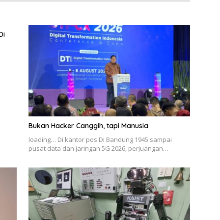
Di
Bukan Hacker Canggih, tapi Manusia
loading… Di kantor pos Di Bandung 1945 sampai
pusat data dan jaringan 5G 2026, perjuangan…