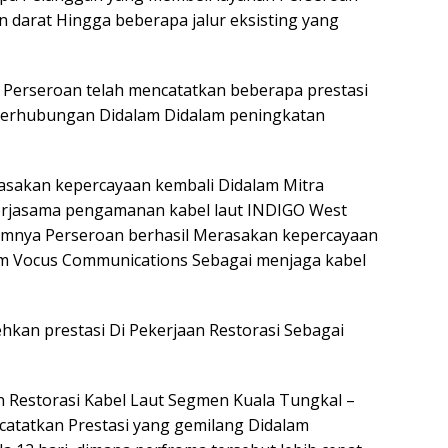
n darat Hingga beberapa jalur eksisting yang
, Perseroan telah mencatatkan beberapa prestasi
Berhubungan Didalam Didalam peningkatan
rasakan kepercayaan kembali Didalam Mitra
kerjasama pengamanan kabel laut INDIGO West
umnya Perseroan berhasil Merasakan kepercayaan
lam Vocus Communications Sebagai menjaga kabel
hkan prestasi Di Pekerjaan Restorasi Sebagai
 Restorasi Kabel Laut Segmen Kuala Tungkal –
catatkan Prestasi yang gemilang Didalam