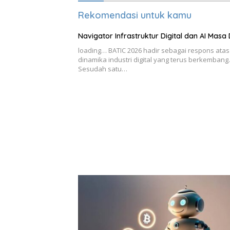
Rekomendasi untuk kamu
Navigator Infrastruktur Digital dan AI Masa 
loading… BATIC 2026 hadir sebagai respons atas
dinamika industri digital yang terus berkembang.
Sesudah satu…