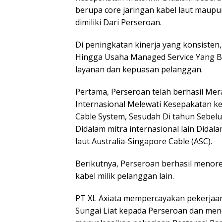
berupa core jaringan kabel laut maupu
dimiliki Dari Perseroan.
Di peningkatan kinerja yang konsisten
Hingga Usaha Managed Service Yang 
layanan dan kepuasan pelanggan.
Pertama, Perseroan telah berhasil Me
Internasional Melewati Kesepakatan 
Cable System, Sesudah Di tahun Sebel
Didalam mitra internasional lain Dida
laut Australia-Singapore Cable (ASC).
Berikutnya, Perseroan berhasil menore
kabel milik pelanggan lain.
PT XL Axiata mempercayakan pekerjaan
Sungai Liat kepada Perseroan dan men