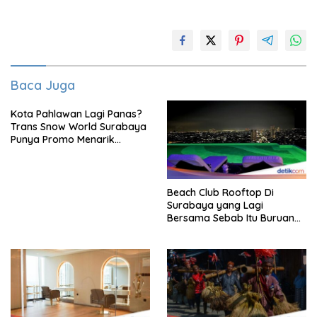
Baca Juga
Kota Pahlawan Lagi Panas?
Trans Snow World Surabaya
Punya Promo Menarik
Perhatian Bikin Adem
Beach Club Rooftop Di
Surabaya yang Lagi
Bersama Sebab Itu Buruan
Staycation