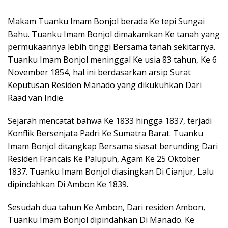
Makam Tuanku Imam Bonjol berada Ke tepi Sungai
Bahu. Tuanku Imam Bonjol dimakamkan Ke tanah yang
permukaannya lebih tinggi Bersama tanah sekitarnya.
Tuanku Imam Bonjol meninggal Ke usia 83 tahun, Ke 6
November 1854, hal ini berdasarkan arsip Surat
Keputusan Residen Manado yang dikukuhkan Dari
Raad van Indie.
Sejarah mencatat bahwa Ke 1833 hingga 1837, terjadi
Konflik Bersenjata Padri Ke Sumatra Barat. Tuanku
Imam Bonjol ditangkap Bersama siasat berunding Dari
Residen Francais Ke Palupuh, Agam Ke 25 Oktober
1837. Tuanku Imam Bonjol diasingkan Di Cianjur, Lalu
dipindahkan Di Ambon Ke 1839.
Sesudah dua tahun Ke Ambon, Dari residen Ambon,
Tuanku Imam Bonjol dipindahkan Di Manado. Ke