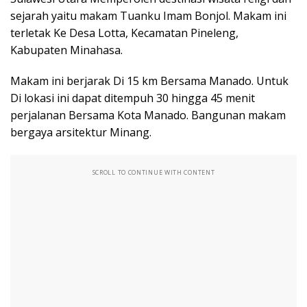
sejarah yaitu makam Tuanku Imam Bonjol. Makam ini
terletak Ke Desa Lotta, Kecamatan Pineleng,
Kabupaten Minahasa.
Makam ini berjarak Di 15 km Bersama Manado. Untuk
Di lokasi ini dapat ditempuh 30 hingga 45 menit
perjalanan Bersama Kota Manado. Bangunan makam
bergaya arsitektur Minang.
SCROLL TO CONTINUE WITH CONTENT