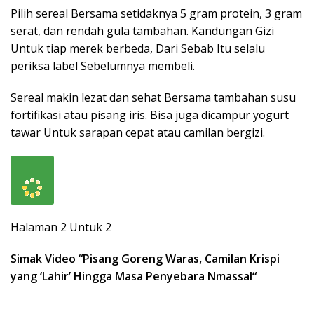
Pilih sereal Bersama setidaknya 5 gram protein, 3 gram
serat, dan rendah gula tambahan. Kandungan Gizi
Untuk tiap merek berbeda, Dari Sebab Itu selalu
periksa label Sebelumnya membeli.
Sereal makin lezat dan sehat Bersama tambahan susu
fortifikasi atau pisang iris. Bisa juga dicampur yogurt
tawar Untuk sarapan cepat atau camilan bergizi.
Halaman 2 Untuk 2
Simak Video “
Pisang Goreng Waras, Camilan Krispi
yang ‘Lahir’ Hingga Masa Penyebara Nmassal
“