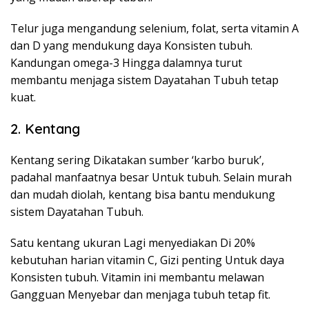
Telur juga mengandung selenium, folat, serta vitamin A
dan D yang mendukung daya Konsisten tubuh.
Kandungan omega-3 Hingga dalamnya turut
membantu menjaga sistem Dayatahan Tubuh tetap
kuat.
2. Kentang
Kentang sering Dikatakan sumber ‘karbo buruk’,
padahal manfaatnya besar Untuk tubuh. Selain murah
dan mudah diolah, kentang bisa bantu mendukung
sistem Dayatahan Tubuh.
Satu kentang ukuran Lagi menyediakan Di 20%
kebutuhan harian vitamin C, Gizi penting Untuk daya
Konsisten tubuh. Vitamin ini membantu melawan
Gangguan Menyebar dan menjaga tubuh tetap fit.