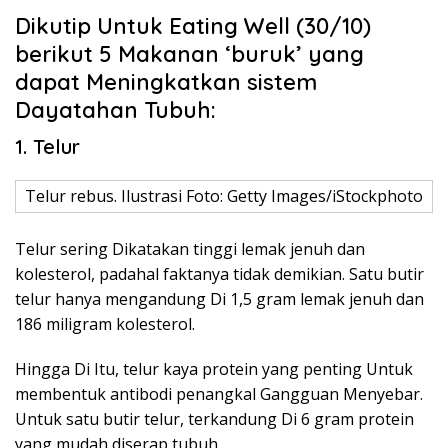
Dikutip Untuk Eating Well (30/10)
berikut 5 Makanan ‘buruk’ yang
dapat Meningkatkan sistem
Dayatahan Tubuh:
1. Telur
Telur rebus. Ilustrasi Foto: Getty Images/iStockphoto
Telur sering Dikatakan tinggi lemak jenuh dan
kolesterol, padahal faktanya tidak demikian. Satu butir
telur hanya mengandung Di 1,5 gram lemak jenuh dan
186 miligram kolesterol.
Hingga Di Itu, telur kaya protein yang penting Untuk
membentuk antibodi penangkal Gangguan Menyebar.
Untuk satu butir telur, terkandung Di 6 gram protein
yang mudah diserap tubuh.