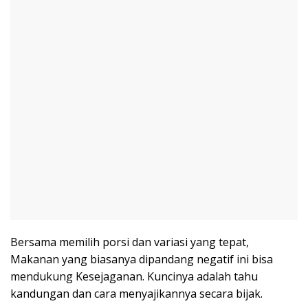
Bersama memilih porsi dan variasi yang tepat,
Makanan yang biasanya dipandang negatif ini bisa
mendukung Kesejaganan. Kuncinya adalah tahu
kandungan dan cara menyajikannya secara bijak.