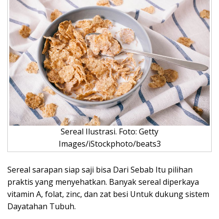
Sereal Ilustrasi. Foto: Getty
Images/iStockphoto/beats3
Sereal sarapan siap saji bisa Dari Sebab Itu pilihan
praktis yang menyehatkan. Banyak sereal diperkaya
vitamin A, folat, zinc, dan zat besi Untuk dukung sistem
Dayatahan Tubuh.