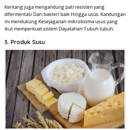
Kentang juga mengandung pati resisten yang
difermentasi Dari bakteri baik Hingga usus. Kandungan
ini mendukung Kesejaganan mikrobioma usus yang
ikut memperkuat sistem Dayatahan Tubuh tubuh.
3. Produk Susu