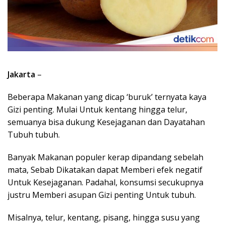
Jakarta
–
Beberapa Makanan yang dicap ‘buruk’ ternyata kaya
Gizi penting. Mulai Untuk kentang hingga telur,
semuanya bisa dukung Kesejaganan dan Dayatahan
Tubuh tubuh.
Banyak Makanan populer kerap dipandang sebelah
mata, Sebab Dikatakan dapat Memberi efek negatif
Untuk Kesejaganan. Padahal, konsumsi secukupnya
justru Memberi asupan Gizi penting Untuk tubuh.
Misalnya, telur, kentang, pisang, hingga susu yang