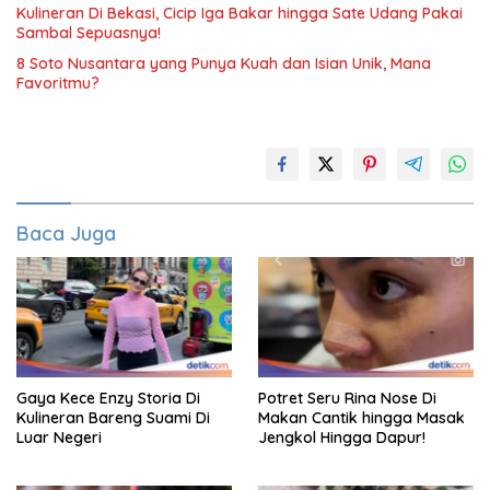
Kulineran Di Bekasi, Cicip Iga Bakar hingga Sate Udang Pakai
Sambal Sepuasnya!
8 Soto Nusantara yang Punya Kuah dan Isian Unik, Mana
Favoritmu?
Baca Juga
Gaya Kece Enzy Storia Di
Potret Seru Rina Nose Di
Kulineran Bareng Suami Di
Makan Cantik hingga Masak
Luar Negeri
Jengkol Hingga Dapur!