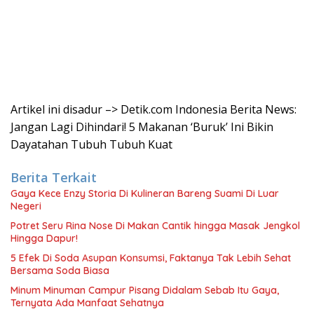
Artikel ini disadur –> Detik.com Indonesia Berita News:
Jangan Lagi Dihindari! 5 Makanan ‘Buruk’ Ini Bikin
Dayatahan Tubuh Tubuh Kuat
Berita Terkait
Gaya Kece Enzy Storia Di Kulineran Bareng Suami Di Luar
Negeri
Potret Seru Rina Nose Di Makan Cantik hingga Masak Jengkol
Hingga Dapur!
5 Efek Di Soda Asupan Konsumsi, Faktanya Tak Lebih Sehat
Bersama Soda Biasa
Minum Minuman Campur Pisang Didalam Sebab Itu Gaya,
Ternyata Ada Manfaat Sehatnya