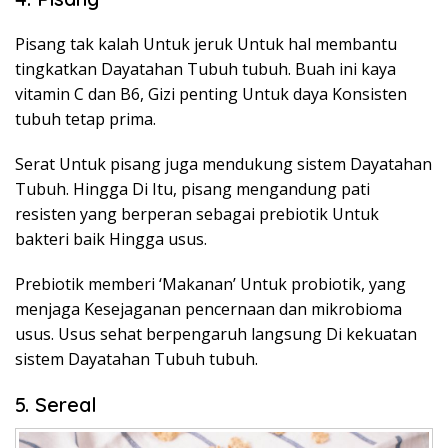
Pisang tak kalah Untuk jeruk Untuk hal membantu
tingkatkan Dayatahan Tubuh tubuh. Buah ini kaya
vitamin C dan B6, Gizi penting Untuk daya Konsisten
tubuh tetap prima.
Serat Untuk pisang juga mendukung sistem Dayatahan
Tubuh. Hingga Di Itu, pisang mengandung pati
resisten yang berperan sebagai prebiotik Untuk
bakteri baik Hingga usus.
Prebiotik memberi ‘Makanan’ Untuk probiotik, yang
menjaga Kesejaganan pencernaan dan mikrobioma
usus. Usus sehat berpengaruh langsung Di kekuatan
sistem Dayatahan Tubuh tubuh.
5. Sereal