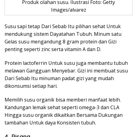
Produk olahan susu. Ilustrasi Foto: Getty
Images/alvarez
Susu sapi tetap Dari Sebab Itu pilihan sehat Untuk
mendukung sistem Dayatahan Tubuh. Minum satu
Gelas susu mengandung 8 gram protein dan Gizi
penting seperti zinc serta vitamin A dan D.
Protein lactoferrin Untuk susu juga membantu tubuh
melawan Gangguan Menyebar. Gizi ini membuat susu
Dari Sebab Itu minuman padat gizi yang mudah
dikonsumsi setiap hari.
Memilih susu organik bisa memberi manfaat lebih.
Kandungan lemak sehat seperti omega-3 dan CLA
Hingga susu organik dikaitkan Bersama Dukungan
tambahan Untuk daya Konsisten tubuh.
4. Pisang