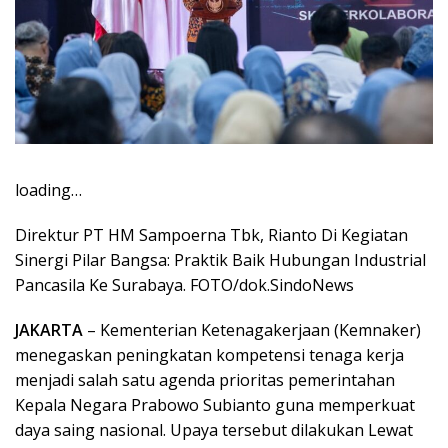
loading…
Direktur PT HM Sampoerna Tbk, Rianto Di Kegiatan
Sinergi Pilar Bangsa: Praktik Baik Hubungan Industrial
Pancasila Ke Surabaya. FOTO/dok.SindoNews
JAKARTA
– Kementerian Ketenagakerjaan (Kemnaker)
menegaskan peningkatan kompetensi tenaga kerja
menjadi salah satu agenda prioritas pemerintahan
Kepala Negara Prabowo Subianto guna memperkuat
daya saing nasional. Upaya tersebut dilakukan Lewat