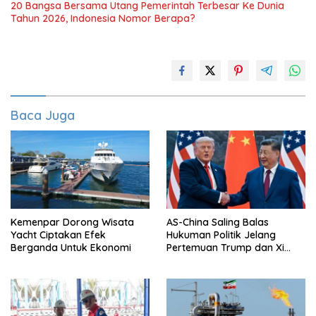
20 Bangsa Bersama Utang Pemerintah Terbesar Ke Dunia
Tahun 2026, Indonesia Nomor Berapa?
Baca Juga
Kemenpar Dorong Wisata
AS-China Saling Balas
Yacht Ciptakan Efek
Hukuman Politik Jelang
Berganda Untuk Ekonomi
Pertemuan Trump dan Xi
Jinping