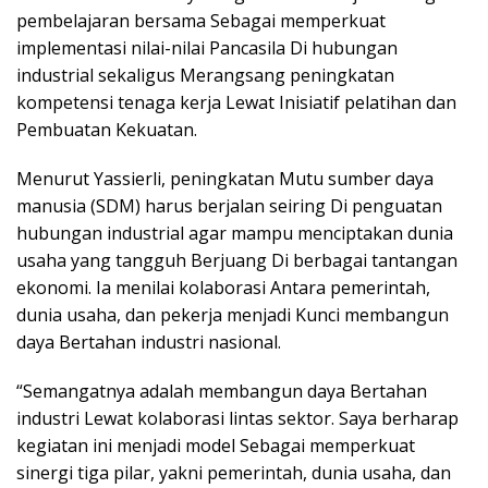
pembelajaran bersama Sebagai memperkuat
implementasi nilai-nilai Pancasila Di hubungan
industrial sekaligus Merangsang peningkatan
kompetensi tenaga kerja Lewat Inisiatif pelatihan dan
Pembuatan Kekuatan.
Menurut Yassierli, peningkatan Mutu sumber daya
manusia (SDM) harus berjalan seiring Di penguatan
hubungan industrial agar mampu menciptakan dunia
usaha yang tangguh Berjuang Di berbagai tantangan
ekonomi. Ia menilai kolaborasi Antara pemerintah,
dunia usaha, dan pekerja menjadi Kunci membangun
daya Bertahan industri nasional.
“Semangatnya adalah membangun daya Bertahan
industri Lewat kolaborasi lintas sektor. Saya berharap
kegiatan ini menjadi model Sebagai memperkuat
sinergi tiga pilar, yakni pemerintah, dunia usaha, dan