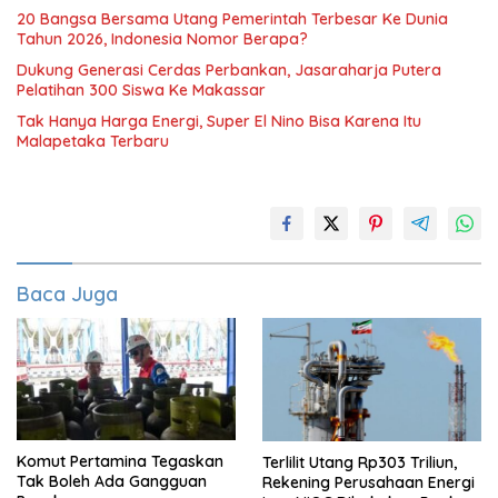
20 Bangsa Bersama Utang Pemerintah Terbesar Ke Dunia
Tahun 2026, Indonesia Nomor Berapa?
Dukung Generasi Cerdas Perbankan, Jasaraharja Putera
Pelatihan 300 Siswa Ke Makassar
Tak Hanya Harga Energi, Super El Nino Bisa Karena Itu
Malapetaka Terbaru
Baca Juga
Komut Pertamina Tegaskan
Terlilit Utang Rp303 Triliun,
Tak Boleh Ada Gangguan
Rekening Perusahaan Energi