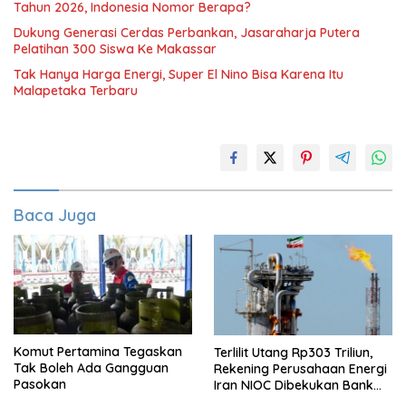
Tahun 2026, Indonesia Nomor Berapa?
Dukung Generasi Cerdas Perbankan, Jasaraharja Putera
Pelatihan 300 Siswa Ke Makassar
Tak Hanya Harga Energi, Super El Nino Bisa Karena Itu
Malapetaka Terbaru
Baca Juga
Komut Pertamina Tegaskan
Terlilit Utang Rp303 Triliun,
Tak Boleh Ada Gangguan
Rekening Perusahaan Energi
Pasokan
Iran NIOC Dibekukan Bank
Bangsa