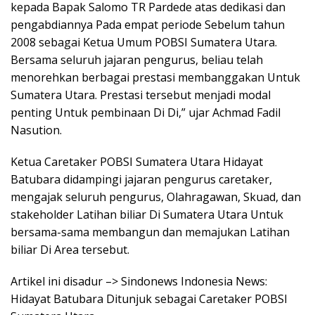
kepada Bapak Salomo TR Pardede atas dedikasi dan
pengabdiannya Pada empat periode Sebelum tahun
2008 sebagai Ketua Umum POBSI Sumatera Utara.
Bersama seluruh jajaran pengurus, beliau telah
menorehkan berbagai prestasi membanggakan Untuk
Sumatera Utara. Prestasi tersebut menjadi modal
penting Untuk pembinaan Di Di,” ujar Achmad Fadil
Nasution.
Ketua Caretaker POBSI Sumatera Utara Hidayat
Batubara didampingi jajaran pengurus caretaker,
mengajak seluruh pengurus, Olahragawan, Skuad, dan
stakeholder Latihan biliar Di Sumatera Utara Untuk
bersama-sama membangun dan memajukan Latihan
biliar Di Area tersebut.
Artikel ini disadur –> Sindonews Indonesia News:
Hidayat Batubara Ditunjuk sebagai Caretaker POBSI