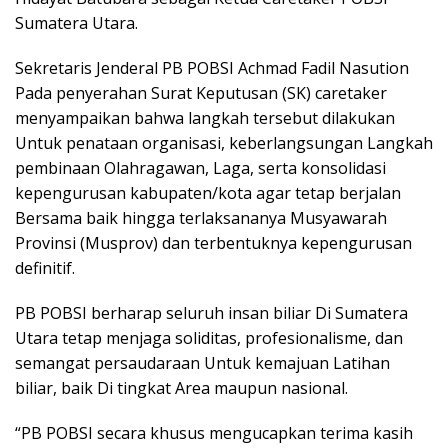
Sumatera Utara.
Sekretaris Jenderal PB POBSI Achmad Fadil Nasution
Pada penyerahan Surat Keputusan (SK) caretaker
menyampaikan bahwa langkah tersebut dilakukan
Untuk penataan organisasi, keberlangsungan Langkah
pembinaan Olahragawan, Laga, serta konsolidasi
kepengurusan kabupaten/kota agar tetap berjalan
Bersama baik hingga terlaksananya Musyawarah
Provinsi (Musprov) dan terbentuknya kepengurusan
definitif.
PB POBSI berharap seluruh insan biliar Di Sumatera
Utara tetap menjaga soliditas, profesionalisme, dan
semangat persaudaraan Untuk kemajuan Latihan
biliar, baik Di tingkat Area maupun nasional.
“PB POBSI secara khusus mengucapkan terima kasih