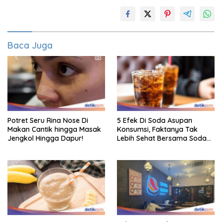
Baca Juga
Potret Seru Rina Nose Di
5 Efek Di Soda Asupan
Makan Cantik hingga Masak
Konsumsi, Faktanya Tak
Jengkol Hingga Dapur!
Lebih Sehat Bersama Soda
Biasa