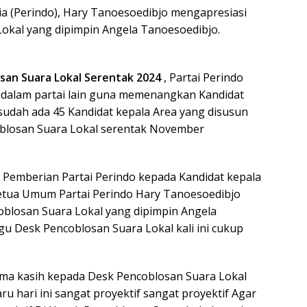
a (Perindo), Hary Tanoesoedibjo mengapresiasi
Lokal yang dipimpin Angela Tanoesoedibjo.
san Suara Lokal Serentak 2024
, Partai Perindo
idalam partai lain guna memenangkan Kandidat
 sudah ada 45 Kandidat kepala Area yang disusun
blosan Suara Lokal serentak November
Pemberian Partai Perindo kepada Kandidat kepala
Ketua Umum Partai Perindo Hary Tanoesoedibjo
oblosan Suara Lokal yang dipimpin Angela
u Desk Pencoblosan Suara Lokal kali ini cukup
ma kasih kepada Desk Pencoblosan Suara Lokal
ru hari ini sangat proyektif sangat proyektif Agar