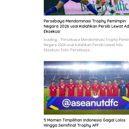
Persebaya Mendominasi Trophy Pemimpin
Negara 2026 usai Kalahkan Persib Lewat A
Eksekusi
loading… Persebaya Mendominasi Trophy Pemi
Negara 2026 usai Kalahkan Persib Lewat Adu
Eksekusi. Foto: Persebaya…
5 Momen Timpilihan Indonesia Gagal Lolos
Hingga Semifinal Trophy AFF