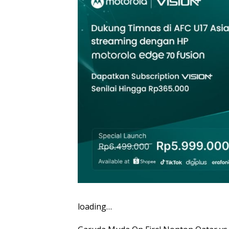
loading…