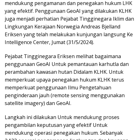
mendukung pengamanan dan penegakan hukum LHK
yang efektif. Penggunaan GeoAI yang dilakukan KLHK
juga menjadi perhatian Pejabat Tingginegara Iklim dan
Lingkungan Kerajaan Norwegia Andreas Bjelland
Eriksen yang telah melakukan kunjungan langsung Ke
Intelligence Center, Jumat (31/5/2024).
Pejabat Tingginegara Eriksen melihat bagaimana
penggunaan GeoAI Untuk pemantauan karhutla dan
perambahan kawasan hutan Didalam KLHK. Untuk
memperkuat upaya penegakan hukum KLHK terus
memperkuat penggunaan Ilmu Pengetahuan
penginderaan jauh (remote sensing menggunakan
satellite imagery) dan GeoAI.
Langkah ini dilakukan Untuk mendukung proses
pengambilan keputusan yang efektif Untuk
mendukung operasi penegakan hukum. Sebanyak