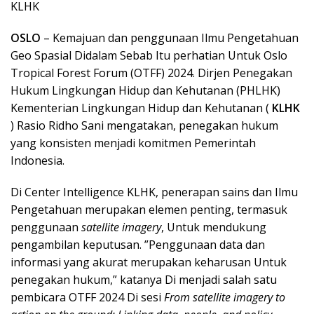
KLHK
OSLO
– Kemajuan dan penggunaan Ilmu Pengetahuan
Geo Spasial Didalam Sebab Itu perhatian Untuk Oslo
Tropical Forest Forum (OTFF) 2024. Dirjen Penegakan
Hukum Lingkungan Hidup dan Kehutanan (PHLHK)
Kementerian Lingkungan Hidup dan Kehutanan (
KLHK
) Rasio Ridho Sani mengatakan, penegakan hukum
yang konsisten menjadi komitmen Pemerintah
Indonesia.
Di Center Intelligence KLHK, penerapan sains dan Ilmu
Pengetahuan merupakan elemen penting, termasuk
penggunaan
satellite imagery
, Untuk mendukung
pengambilan keputusan. ”Penggunaan data dan
informasi yang akurat merupakan keharusan Untuk
penegakan hukum,” katanya Di menjadi salah satu
pembicara OTFF 2024 Di sesi
From satellite imagery to