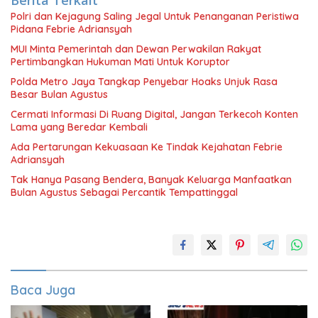
Berita Terkait
Polri dan Kejagung Saling Jegal Untuk Penanganan Peristiwa
Pidana Febrie Adriansyah
MUI Minta Pemerintah dan Dewan Perwakilan Rakyat
Pertimbangkan Hukuman Mati Untuk Koruptor
Polda Metro Jaya Tangkap Penyebar Hoaks Unjuk Rasa
Besar Bulan Agustus
Cermati Informasi Di Ruang Digital, Jangan Terkecoh Konten
Lama yang Beredar Kembali
Ada Pertarungan Kekuasaan Ke Tindak Kejahatan Febrie
Adriansyah
Tak Hanya Pasang Bendera, Banyak Keluarga Manfaatkan
Bulan Agustus Sebagai Percantik Tempattinggal
Baca Juga