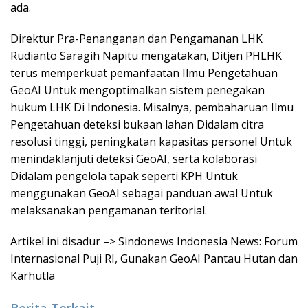
ada.
Direktur Pra-Penanganan dan Pengamanan LHK
Rudianto Saragih Napitu mengatakan, Ditjen PHLHK
terus memperkuat pemanfaatan Ilmu Pengetahuan
GeoAI Untuk mengoptimalkan sistem penegakan
hukum LHK Di Indonesia. Misalnya, pembaharuan Ilmu
Pengetahuan deteksi bukaan lahan Didalam citra
resolusi tinggi, peningkatan kapasitas personel Untuk
menindaklanjuti deteksi GeoAI, serta kolaborasi
Didalam pengelola tapak seperti KPH Untuk
menggunakan GeoAI sebagai panduan awal Untuk
melaksanakan pengamanan teritorial.
Artikel ini disadur –> Sindonews Indonesia News: Forum
Internasional Puji RI, Gunakan GeoAI Pantau Hutan dan
Karhutla