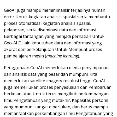
GeoAI juga mampu meminimalisir terjadinya human
error Untuk kegiatan analisis spasial serta membantu
proses otomatisasi kegiatan analisis spasial,
pelaporan, serta diseminasi data dan informasi.
Berbagai tantangan yang menjadi perhatian Untuk
Geo-AI Di lain kebutuhan data dan informasi yang
akurat dan berkelanjutan Untuk Membuat proses
pembelajaran mesin (
machine learning
).
Penggunaan GeoAI memerlukan media penyimpanan
dan analisis data yang besar dan mumpuni. Kita
memerlukan satellite imagery resolusi tinggi. GeoAI
juga memerlukan proses penyesuaian dan Pembaruan
berkelanjutan Untuk terus mengikuti perkembangan
Ilmu Pengetahuan yang mutakhir. Kapasitas personil
yang mumpuni sangat diperlukan, dan harus mampu
memanfaatkan perkembangan Ilmu Pengetahuan yang