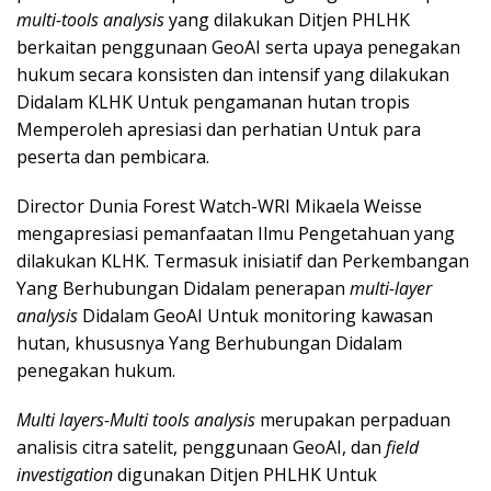
multi-tools analysis
yang dilakukan Ditjen PHLHK
berkaitan penggunaan GeoAI serta upaya penegakan
hukum secara konsisten dan intensif yang dilakukan
Didalam KLHK Untuk pengamanan hutan tropis
Memperoleh apresiasi dan perhatian Untuk para
peserta dan pembicara.
Director Dunia Forest Watch-WRI Mikaela Weisse
mengapresiasi pemanfaatan Ilmu Pengetahuan yang
dilakukan KLHK. Termasuk inisiatif dan Perkembangan
Yang Berhubungan Didalam penerapan
multi-layer
analysis
Didalam GeoAI Untuk monitoring kawasan
hutan, khususnya Yang Berhubungan Didalam
penegakan hukum.
Multi layers-Multi tools analysis
merupakan perpaduan
analisis citra satelit, penggunaan GeoAI, dan
field
investigation
digunakan Ditjen PHLHK Untuk