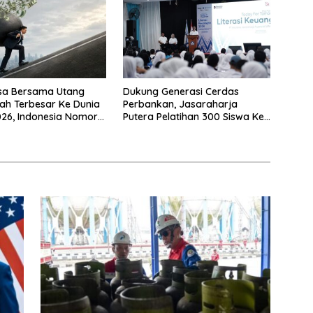
sa Bersama Utang
Dukung Generasi Cerdas
ah Terbesar Ke Dunia
Perbankan, Jasaraharja
26, Indonesia Nomor
Putera Pelatihan 300 Siswa Ke
Makassar