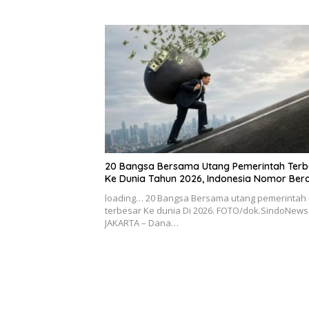
20 Bangsa Bersama Utang Pemerintah Terb
Ke Dunia Tahun 2026, Indonesia Nomor Ber
loading… 20 Bangsa Bersama utang pemerintah
terbesar Ke dunia Di 2026. FOTO/dok.SindoNews
JAKARTA – Dana…