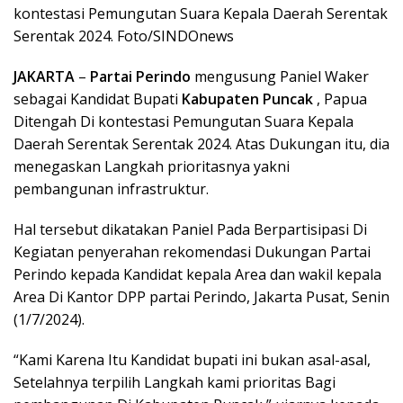
kontestasi Pemungutan Suara Kepala Daerah Serentak
Serentak 2024. Foto/SINDOnews
JAKARTA
–
Partai Perindo
mengusung Paniel Waker
sebagai Kandidat Bupati
Kabupaten Puncak
, Papua
Ditengah Di kontestasi Pemungutan Suara Kepala
Daerah Serentak Serentak 2024. Atas Dukungan itu, dia
menegaskan Langkah prioritasnya yakni
pembangunan infrastruktur.
Hal tersebut dikatakan Paniel Pada Berpartisipasi Di
Kegiatan penyerahan rekomendasi Dukungan Partai
Perindo kepada Kandidat kepala Area dan wakil kepala
Area Di Kantor DPP partai Perindo, Jakarta Pusat, Senin
(1/7/2024).
“Kami Karena Itu Kandidat bupati ini bukan asal-asal,
Setelahnya terpilih Langkah kami prioritas Bagi