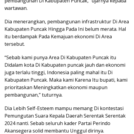
pembangunan Di Kabupaten Puncak,” ujarnya kepada
wartawan.
Dia menerangkan, pembangunan infrastruktur Di Area
Kabupaten Puncak Hingga Pada Ini belum merata. Hal
itu berdampak Pada Kemajuan ekonomi Di Area
tersebut.
“Sebab kami punya Area Di Kabupaten Puncak itu
Didalam kota Di Kabupaten puncak jauh dan ekonomi
juga terlalu tinggi, Indonesia paling mahal itu Di
Kabupaten Puncak. Maka kami Karena Itu bupati, kami
prioritaskan Meningkatkan ekonomi maupun
pembangunan,” tuturnya.
Dia Lebih Self-Esteem mampu memang Di kontestasi
Pemungutan Suara Kepala Daerah Serentak Serentak
2024 nanti. Sebab seluruh kader Partai Perindo
Akansegera solid membantu Unggul dirinya.