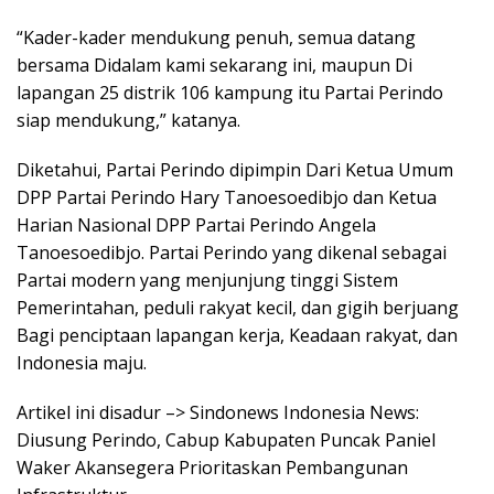
“Kader-kader mendukung penuh, semua datang
bersama Didalam kami sekarang ini, maupun Di
lapangan 25 distrik 106 kampung itu Partai Perindo
siap mendukung,” katanya.
Diketahui, Partai Perindo dipimpin Dari Ketua Umum
DPP Partai Perindo Hary Tanoesoedibjo dan Ketua
Harian Nasional DPP Partai Perindo Angela
Tanoesoedibjo. Partai Perindo yang dikenal sebagai
Partai modern yang menjunjung tinggi Sistem
Pemerintahan, peduli rakyat kecil, dan gigih berjuang
Bagi penciptaan lapangan kerja, Keadaan rakyat, dan
Indonesia maju.
Artikel ini disadur –> Sindonews Indonesia News:
Diusung Perindo, Cabup Kabupaten Puncak Paniel
Waker Akansegera Prioritaskan Pembangunan