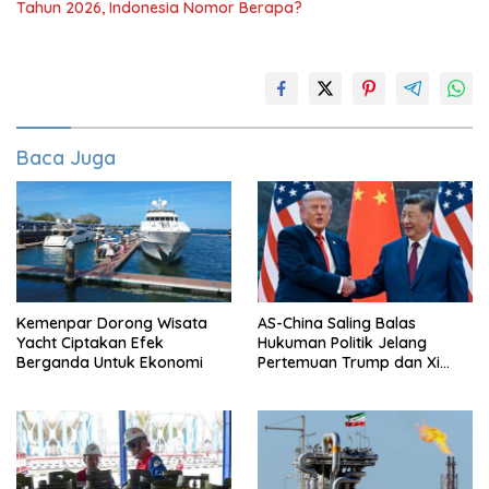
Tahun 2026, Indonesia Nomor Berapa?
Baca Juga
Kemenpar Dorong Wisata
AS-China Saling Balas
Yacht Ciptakan Efek
Hukuman Politik Jelang
Berganda Untuk Ekonomi
Pertemuan Trump dan Xi
Jinping