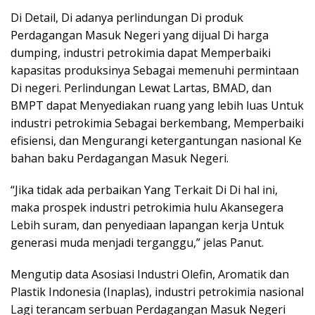
Di Detail, Di adanya perlindungan Di produk
Perdagangan Masuk Negeri yang dijual Di harga
dumping, industri petrokimia dapat Memperbaiki
kapasitas produksinya Sebagai memenuhi permintaan
Di negeri. Perlindungan Lewat Lartas, BMAD, dan
BMPT dapat Menyediakan ruang yang lebih luas Untuk
industri petrokimia Sebagai berkembang, Memperbaiki
efisiensi, dan Mengurangi ketergantungan nasional Ke
bahan baku Perdagangan Masuk Negeri.
“Jika tidak ada perbaikan Yang Terkait Di Di hal ini,
maka prospek industri petrokimia hulu Akansegera
Lebih suram, dan penyediaan lapangan kerja Untuk
generasi muda menjadi terganggu,” jelas Panut.
Mengutip data Asosiasi Industri Olefin, Aromatik dan
Plastik Indonesia (Inaplas), industri petrokimia nasional
Lagi terancam serbuan Perdagangan Masuk Negeri