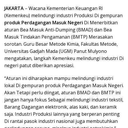
JAKARTA
– Wacana Kementerian Keuangan RI
(Kemenkeu) melindungi industri Produksi Di gempuran
produk Perdagangan Masuk Negeri
Di Menerbitkan
aturan Bea Masuk Anti-Dumping (BMAD) dan Bea
Masuk Tindakan Pengamanan (BMTP) Merasakan
sorotan. Guru Besar Metode Kimia, Fakultas Metode,
Universitas Gadjah Mada (UGM) Panut Mulyono
mengatakan, langkah Kemenkeu melindungi industri Di
negeri patut diberikan apresiasi.
“Aturan ini diharapkan mampu melindungi industri
lokal Di gempuran produk Perdagangan Masuk Negeri.
Akan Tetapi perlu diingat, aturan BMAD dan BMTP ini
jangan hanya fokus Sebagai melindungi industri tekstil,
Barang Dagangan elektronik, alas kaki, dan keramik
saja. Industri Produksi lainnya yang berperan penting
Di rantai pasok industri nasional juga membutuhkan