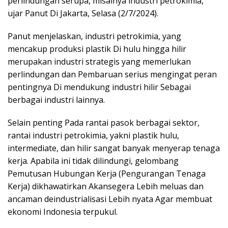
perlindungan serupa, misalnya industri petrokimia,”
ujar Panut Di Jakarta, Selasa (2/7/2024).
Panut menjelaskan, industri petrokimia, yang
mencakup produksi plastik Di hulu hingga hilir
merupakan industri strategis yang memerlukan
perlindungan dan Pembaruan serius mengingat peran
pentingnya Di mendukung industri hilir Sebagai
berbagai industri lainnya.
Selain penting Pada rantai pasok berbagai sektor,
rantai industri petrokimia, yakni plastik hulu,
intermediate, dan hilir sangat banyak menyerap tenaga
kerja. Apabila ini tidak dilindungi, gelombang
Pemutusan Hubungan Kerja (Pengurangan Tenaga
Kerja) dikhawatirkan Akansegera Lebih meluas dan
ancaman deindustrialisasi Lebih nyata Agar membuat
ekonomi Indonesia terpukul.