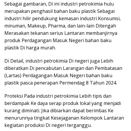
Sebagai gambaran, Di ini industri petrokimia hulu
merupakan penghasil bahan baku plastik Sebagai
industri hilir pendukung kemasan industri Konsumsi,
minuman, Makeup, Pharma, dan lain-lain Ditengah
Merasakan tekanan serius Lantaran membanjirnya
produk Perdagangan Masuk Negeri bahan baku
plastik Di harga murah.
Di Detail, industri petrokimia Di negeri juga Lebih
diberatkan Di pencabutan Larangan dan Pembatasan
(Lartas) Perdagangan Masuk Negeri bahan baku
plastik pasca penerapan Permendag 8 Tahun 2024.
Proteksi Pada industri petrokimia Lebih tipis dan
berdampak Ke daya serap produk lokal yang menjadi
kurang diminati. Jika dibiarkan dapat berimbas Ke
menurunnya tingkat Kesejaganan Kelompok Lantaran
kegiatan produksi Di negeri terganggu.