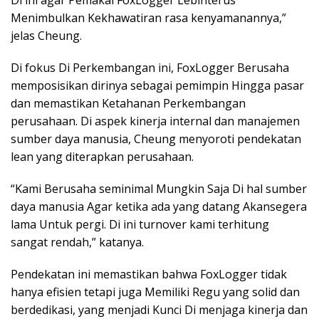
Di ini agar Pemakai FoxLogger Lebihterus
Menimbulkan Kekhawatiran rasa kenyamanannya,”
jelas Cheung.
Di fokus Di Perkembangan ini, FoxLogger Berusaha
memposisikan dirinya sebagai pemimpin Hingga pasar
dan memastikan Ketahanan Perkembangan
perusahaan. Di aspek kinerja internal dan manajemen
sumber daya manusia, Cheung menyoroti pendekatan
lean yang diterapkan perusahaan.
“Kami Berusaha seminimal Mungkin Saja Di hal sumber
daya manusia Agar ketika ada yang datang Akansegera
lama Untuk pergi. Di ini turnover kami terhitung
sangat rendah,” katanya.
Pendekatan ini memastikan bahwa FoxLogger tidak
hanya efisien tetapi juga Memiliki Regu yang solid dan
berdedikasi, yang menjadi Kunci Di menjaga kinerja dan