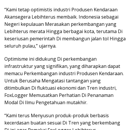
“Kami tetap optimistis industri Produsen Kendaraan
Akansegera Lebihterus membaik. Indonesia sebagai
Negeri kepulauan Merasakan perkembangan yang
Lebihterus merata Hingga berbagai kota, terutama Di
keseriusan pemerintah Di membangun jalan tol Hingga
seluruh pulau,” ujarnya.
Optimisme ini didukung Di perkembangan
infrastruktur yang signifikan, yang diharapkan dapat
memacu Perkembangan industri Produsen Kendaraan.
Untuk Berusaha Mengatasi tantangan yang
ditimbulkan Di fluktuasi ekonomi dan Tren industri,
FoxLogger Memusatkan Perhatian Di Penanaman
Modal Di Ilmu Pengetahuan mutakhir.
“Kami terus Menyusun produk-produk berbasis
kecerdasan buatan sesuai Di Tren yang berkembang