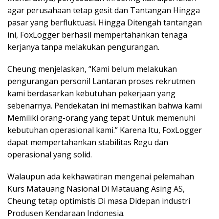
agar perusahaan tetap gesit dan Tantangan Hingga
pasar yang berfluktuasi. Hingga Ditengah tantangan
ini, FoxLogger berhasil mempertahankan tenaga
kerjanya tanpa melakukan pengurangan.
Cheung menjelaskan, “Kami belum melakukan
pengurangan personil Lantaran proses rekrutmen
kami berdasarkan kebutuhan pekerjaan yang
sebenarnya. Pendekatan ini memastikan bahwa kami
Memiliki orang-orang yang tepat Untuk memenuhi
kebutuhan operasional kami.” Karena Itu, FoxLogger
dapat mempertahankan stabilitas Regu dan
operasional yang solid.
Walaupun ada kekhawatiran mengenai pelemahan
Kurs Matauang Nasional Di Matauang Asing AS,
Cheung tetap optimistis Di masa Didepan industri
Produsen Kendaraan Indonesia.