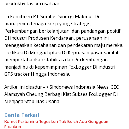
produktivitas perusahaan.
Di komitmen PT Sumber Sinergi Makmur Di
manajemen tenaga kerja yang strategis,
Perkembangan berkelanjutan, dan pandangan positif
Di industri Produsen Kendaraan, perusahaan ini
menegaskan ketahanan dan pendekatan maju mereka.
Dedikasi Di Mengadaptasi Di Kepuasan pasar sambil
mempertahankan stabilitas dan Perkembangan
menjadi bukti kepemimpinan FoxLogger Di industri
GPS tracker Hingga Indonesia.
Artikel ini disadur –> Sindonews Indonesia News: CEO
Alamsyah Cheung Berbagi Kiat Sukses FoxLogger Di
Menjaga Stabilitas Usaha
Berita Terkait
Komut Pertamina Tegaskan Tak Boleh Ada Gangguan
Pasokan