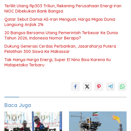
Terlilit Utang Rp303 Triliun, Rekening Perusahaan Energi Iran
NIOC Dibekukan Bank Bangsa
Qatar Sebut Damai AS-Iran Menguat, Harga Migas Dunia
Langsung Anjlok 2%
20 Bangsa Bersama Utang Pemerintah Terbesar Ke Dunia
Tahun 2026, Indonesia Nomor Berapa?
Dukung Generasi Cerdas Perbankan, Jasaraharja Putera
Pelatihan 300 Siswa Ke Makassar
Tak Hanya Harga Energi, Super El Nino Bisa Karena Itu
Malapetaka Terbaru
Baca Juga