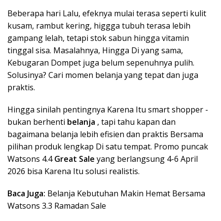
Beberapa hari Lalu, efeknya mulai terasa seperti kulit
kusam, rambut kering, higgga tubuh terasa lebih
gampang lelah, tetapi stok sabun hingga vitamin
tinggal sisa. Masalahnya, Hingga Di yang sama,
Kebugaran Dompet juga belum sepenuhnya pulih.
Solusinya? Cari momen belanja yang tepat dan juga
praktis.
Hingga sinilah pentingnya Karena Itu smart shopper -
bukan berhenti
belanja
, tapi tahu kapan dan
bagaimana belanja lebih efisien dan praktis Bersama
pilihan produk lengkap Di satu tempat. Promo puncak
Watsons 4.4
Great Sale
yang berlangsung 4-6 April
2026 bisa Karena Itu solusi realistis.
Baca Juga:
Belanja Kebutuhan Makin Hemat Bersama
Watsons 3.3 Ramadan Sale