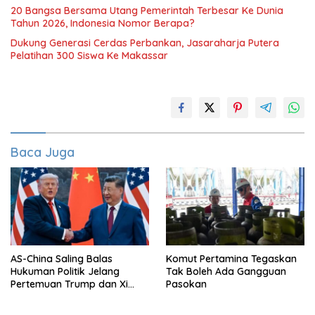
20 Bangsa Bersama Utang Pemerintah Terbesar Ke Dunia
Tahun 2026, Indonesia Nomor Berapa?
Dukung Generasi Cerdas Perbankan, Jasaraharja Putera
Pelatihan 300 Siswa Ke Makassar
Baca Juga
AS-China Saling Balas
Komut Pertamina Tegaskan
Hukuman Politik Jelang
Tak Boleh Ada Gangguan
Pertemuan Trump dan Xi
Pasokan
Jinping