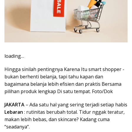
loading…
Hingga sinilah pentingnya Karena Itu smart shopper -
bukan berhenti belanja, tapi tahu kapan dan
bagaimana belanja lebih efisien dan praktis Bersama
pilihan produk lengkap Di satu tempat. Foto/Dok
JAKARTA
– Ada satu hal yang sering terjadi setiap habis
Lebaran
: rutinitas berubah total. Tidur nggak teratur,
makan lebih bebas, dan skincare? Kadang cuma
“seadanya”.