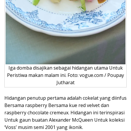
Iga domba disajikan sebagai hidangan utama Untuk
Peristiwa makan malam ini. Foto: vogue.com / Poupay
Jutharat
Hidangan penutup pertama adalah cokelat yang diinfus
Bersama raspberry Bersama kue red velvet dan
raspberry chocolate cremeux. Hidangan ini terinspirasi
Untuk gaun buatan Alexander McQueen Untuk koleksi
‘Voss’ musim semi 2001 yang ikonik.