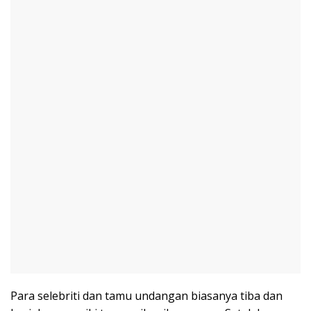
Para selebriti dan tamu undangan biasanya tiba dan