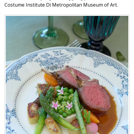
Costume Institute Di Metropolitan Museum of Art.