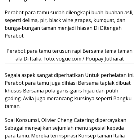
Perabot para tamu sudah dilengkapi buah-buahan asli,
seperti delima, pir, black wine grapes, kumquat, dan
bunga-bungan taman menjadi hiasan Di Ditengah
Perabot.
Perabot para tamu terusun rapi Bersama tema taman
ala Di Italia. Foto: vogue.com / Poupay Jutharat
Segala aspek sangat diperhatikan Untuk perhelatan ini.
Perabot para tamu juga dihiasi Bersama taplak dibuat
khusus Bersama pola garis-garis hijau dan putih
gading. Avila juga merancang kursinya seperti Bangku
taman.
Soal Konsumsi, Olivier Cheng Catering dipercayakan
Sebagai menyajikan sejumlah menu spesial kepada
para tamu. Mereka terinspirasi Konsep taman Italia