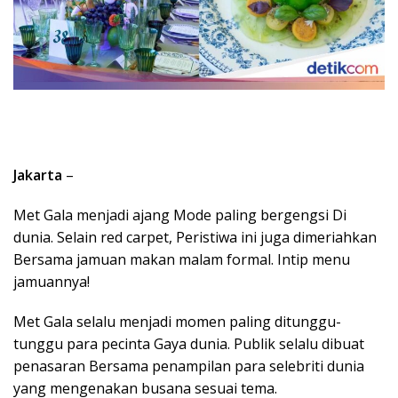
Jakarta
–
Met Gala menjadi ajang Mode paling bergengsi Di
dunia. Selain red carpet, Peristiwa ini juga dimeriahkan
Bersama jamuan makan malam formal. Intip menu
jamuannya!
Met Gala selalu menjadi momen paling ditunggu-
tunggu para pecinta Gaya dunia. Publik selalu dibuat
penasaran Bersama penampilan para selebriti dunia
yang mengenakan busana sesuai tema.