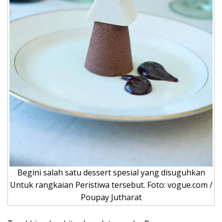
Begini salah satu dessert spesial yang disuguhkan
Untuk rangkaian Peristiwa tersebut. Foto: vogue.com /
Poupay Jutharat