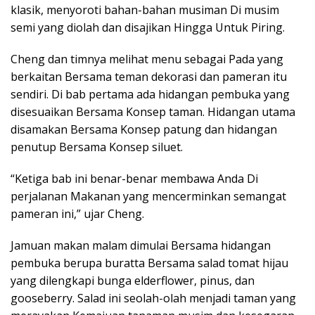
klasik, menyoroti bahan-bahan musiman Di musim
semi yang diolah dan disajikan Hingga Untuk Piring.
Cheng dan timnya melihat menu sebagai Pada yang
berkaitan Bersama teman dekorasi dan pameran itu
sendiri. Di bab pertama ada hidangan pembuka yang
disesuaikan Bersama Konsep taman. Hidangan utama
disamakan Bersama Konsep patung dan hidangan
penutup Bersama Konsep siluet.
“Ketiga bab ini benar-benar membawa Anda Di
perjalanan Makanan yang mencerminkan semangat
pameran ini,” ujar Cheng.
Jamuan makan malam dimulai Bersama hidangan
pembuka berupa buratta Bersama salad tomat hijau
yang dilengkapi bunga elderflower, pinus, dan
gooseberry. Salad ini seolah-olah menjadi taman yang