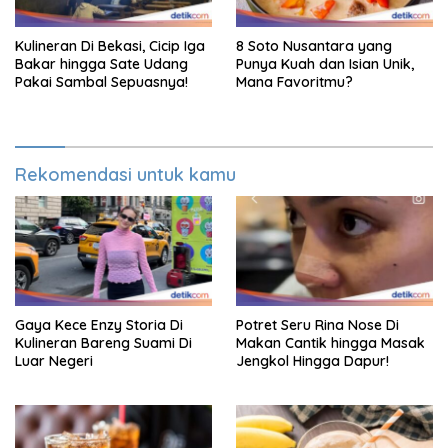
Kulineran Di Bekasi, Cicip Iga
8 Soto Nusantara yang
Bakar hingga Sate Udang
Punya Kuah dan Isian Unik,
Pakai Sambal Sepuasnya!
Mana Favoritmu?
Rekomendasi untuk kamu
Gaya Kece Enzy Storia Di
Potret Seru Rina Nose Di
Kulineran Bareng Suami Di
Makan Cantik hingga Masak
Luar Negeri
Jengkol Hingga Dapur!