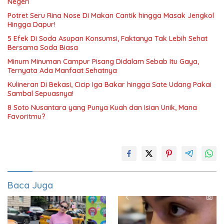
Negeri
Potret Seru Rina Nose Di Makan Cantik hingga Masak Jengkol
Hingga Dapur!
5 Efek Di Soda Asupan Konsumsi, Faktanya Tak Lebih Sehat
Bersama Soda Biasa
Minum Minuman Campur Pisang Didalam Sebab Itu Gaya,
Ternyata Ada Manfaat Sehatnya
Kulineran Di Bekasi, Cicip Iga Bakar hingga Sate Udang Pakai
Sambal Sepuasnya!
8 Soto Nusantara yang Punya Kuah dan Isian Unik, Mana
Favoritmu?
Baca Juga