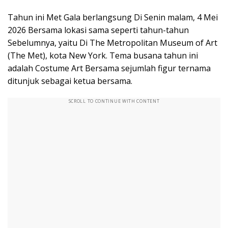
Tahun ini Met Gala berlangsung Di Senin malam, 4 Mei
2026 Bersama lokasi sama seperti tahun-tahun
Sebelumnya, yaitu Di The Metropolitan Museum of Art
(The Met), kota New York. Tema busana tahun ini
adalah Costume Art Bersama sejumlah figur ternama
ditunjuk sebagai ketua bersama.
SCROLL TO CONTINUE WITH CONTENT