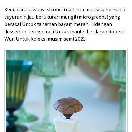
Kedua ada pavlova stroberi dan krim markisa Bersama
sayuran hijau berukuran mungil (microgreens) yang
berasal Untuk tanaman bayam merah. Hidangan
dessert ini terinspirasi Untuk mantel berdarah Robert
Wun Untuk koleksi musim semi 2023.