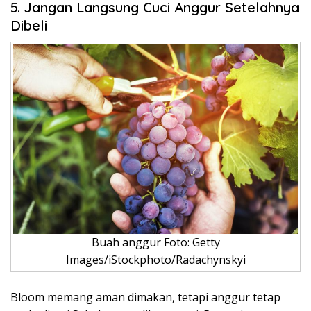
5. Jangan Langsung Cuci Anggur Setelahnya
Dibeli
Buah anggur Foto: Getty
Images/iStockphoto/Radachynskyi
Bloom memang aman dimakan, tetapi anggur tetap