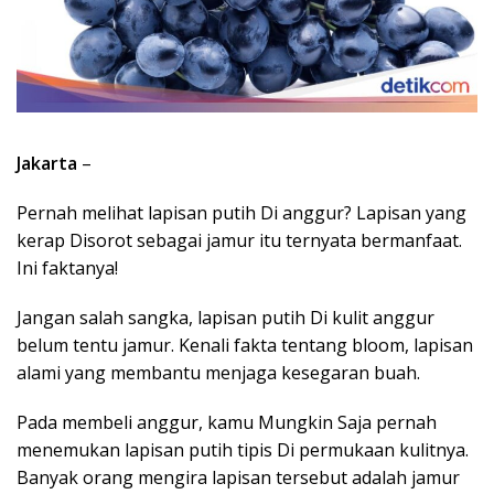
Jakarta
–
Pernah melihat lapisan putih Di anggur? Lapisan yang
kerap Disorot sebagai jamur itu ternyata bermanfaat.
Ini faktanya!
Jangan salah sangka, lapisan putih Di kulit anggur
belum tentu jamur. Kenali fakta tentang bloom, lapisan
alami yang membantu menjaga kesegaran buah.
Pada membeli anggur, kamu Mungkin Saja pernah
menemukan lapisan putih tipis Di permukaan kulitnya.
Banyak orang mengira lapisan tersebut adalah jamur