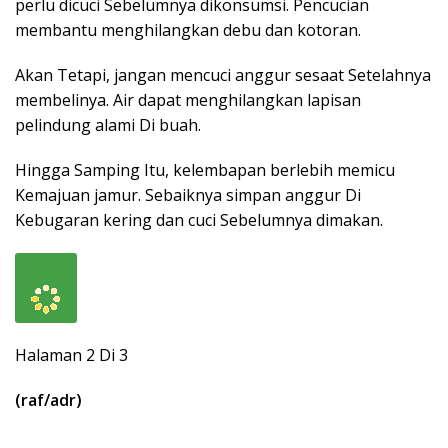
perlu dicuci Sebelumnya dikonsumsi. Pencucian
membantu menghilangkan debu dan kotoran.
Akan Tetapi, jangan mencuci anggur sesaat Setelahnya
membelinya. Air dapat menghilangkan lapisan
pelindung alami Di buah.
Hingga Samping Itu, kelembapan berlebih memicu
Kemajuan jamur. Sebaiknya simpan anggur Di
Kebugaran kering dan cuci Sebelumnya dimakan.
Halaman 2 Di 3
(raf/adr)