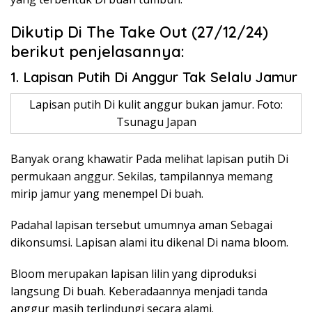
Dikutip Di The Take Out (27/12/24)
berikut penjelasannya:
1. Lapisan Putih Di Anggur Tak Selalu Jamur
Lapisan putih Di kulit anggur bukan jamur. Foto:
Tsunagu Japan
Banyak orang khawatir Pada melihat lapisan putih Di
permukaan anggur. Sekilas, tampilannya memang
mirip jamur yang menempel Di buah.
Padahal lapisan tersebut umumnya aman Sebagai
dikonsumsi. Lapisan alami itu dikenal Di nama bloom.
Bloom merupakan lapisan lilin yang diproduksi
langsung Di buah. Keberadaannya menjadi tanda
anggur masih terlindungi secara alami.