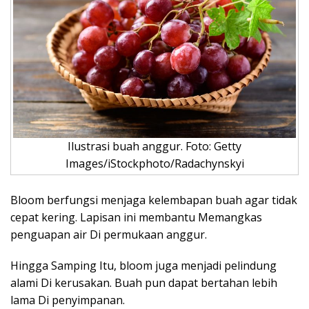
Ilustrasi buah anggur. Foto: Getty
Images/iStockphoto/Radachynskyi
Bloom berfungsi menjaga kelembapan buah agar tidak
cepat kering. Lapisan ini membantu Memangkas
penguapan air Di permukaan anggur.
Hingga Samping Itu, bloom juga menjadi pelindung
alami Di kerusakan. Buah pun dapat bertahan lebih
lama Di penyimpanan.