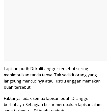
Lapisan putih Di kulit anggur tersebut sering
menimbulkan tanda tanya. Tak sedikit orang yang
langsung mencucinya atau Justru enggan memakan
buah tersebut.
Faktanya, tidak semua lapisan putih Di anggur
berbahaya. Sebagian besar merupakan lapisan alami
yang terbentuk Di buah tumbuh.