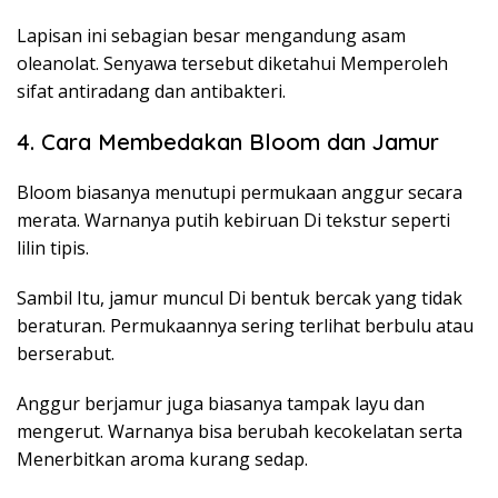
Lapisan ini sebagian besar mengandung asam
oleanolat. Senyawa tersebut diketahui Memperoleh
sifat antiradang dan antibakteri.
4. Cara Membedakan Bloom dan Jamur
Bloom biasanya menutupi permukaan anggur secara
merata. Warnanya putih kebiruan Di tekstur seperti
lilin tipis.
Sambil Itu, jamur muncul Di bentuk bercak yang tidak
beraturan. Permukaannya sering terlihat berbulu atau
berserabut.
Anggur berjamur juga biasanya tampak layu dan
mengerut. Warnanya bisa berubah kecokelatan serta
Menerbitkan aroma kurang sedap.