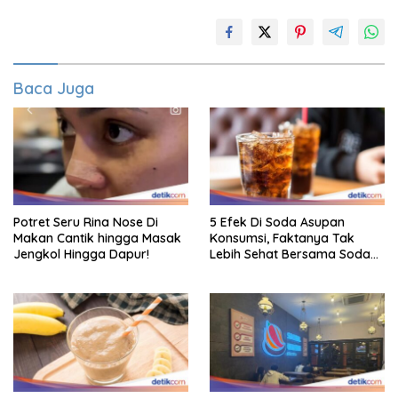
Baca Juga
Potret Seru Rina Nose Di
5 Efek Di Soda Asupan
Makan Cantik hingga Masak
Konsumsi, Faktanya Tak
Jengkol Hingga Dapur!
Lebih Sehat Bersama Soda
Biasa