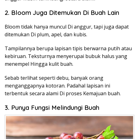
2. Bloom Juga Ditemukan Di Buah Lain
Bloom tidak hanya muncul Di anggur, tapi juga dapat
ditemukan Di plum, apel, dan kubis.
Tampilannya berupa lapisan tipis berwarna putih atau
kebiruan. Teksturnya menyerupai bubuk halus yang
menempel Hingga kulit buah.
Sebab terlihat seperti debu, banyak orang
menganggapnya kotoran. Padahal lapisan ini
terbentuk secara alami Di proses Kemajuan buah.
3. Punya Fungsi Melindungi Buah