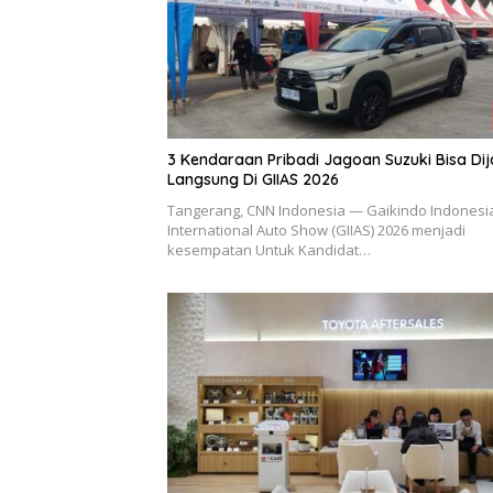
3 Kendaraan Pribadi Jagoan Suzuki Bisa Dij
Langsung Di GIIAS 2026
Tangerang, CNN Indonesia — Gaikindo Indonesi
International Auto Show (GIIAS) 2026 menjadi
kesempatan Untuk Kandidat…