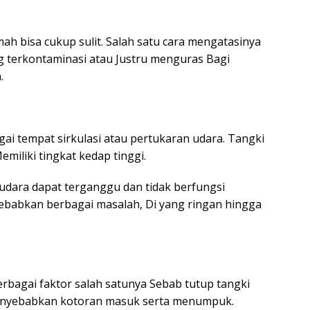
ah bisa cukup sulit. Salah satu cara mengatasinya
 terkontaminasi atau Justru menguras Bagi
.
gai tempat sirkulasi atau pertukaran udara. Tangki
miliki tingkat kedap tinggi.
i udara dapat terganggu dan tidak berfungsi
nyebabkan berbagai masalah, Di yang ringan hingga
rbagai faktor salah satunya Sebab tutup tangki
 menyebabkan kotoran masuk serta menumpuk.