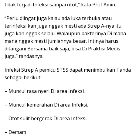
tidak terjadi Infeksi sampai otot,” kata Prof Amin.
“Perlu diingat juga kalau ada luka terbuka atau
terinfeksi kan juga nggak mesti ada Strep A-nya itu
juga kan nggak selalu. Walaupun bakterinya Di mana-
mana nggak mesti jumlahnya besar. Intinya harus
ditangani Bersama baik saja, bisa Di Praktisi Medis
juga,” tandasnya.
Infeksi Strep A pemicu STSS dapat menimbulkan Tanda
sebagai berikut:
– Muncul rasa nyeri Di area Infeksi.
– Muncul kemerahan Di area Infeksi.
– Otot sulit bergerak Di area Infeksi.
– Demam