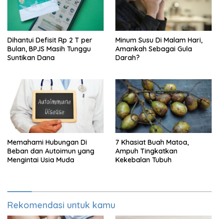
Dihantui Defisit Rp 2 T per
Minum Susu Di Malam Hari,
Bulan, BPJS Masih Tunggu
Amankah Sebagai Gula
Suntikan Dana
Darah?
Memahami Hubungan Di
7 Khasiat Buah Matoa,
Beban dan Autoimun yang
Ampuh Tingkatkan
Mengintai Usia Muda
Kekebalan Tubuh
Rekomendasi untuk kamu