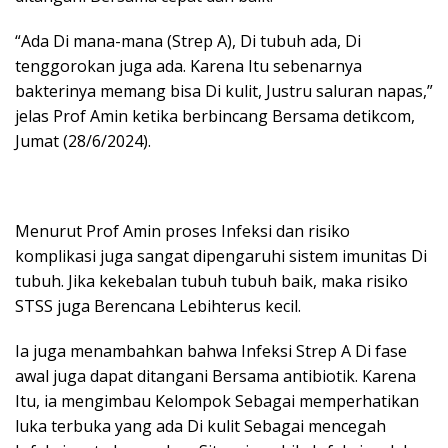
“Ada Di mana-mana (Strep A), Di tubuh ada, Di
tenggorokan juga ada. Karena Itu sebenarnya
bakterinya memang bisa Di kulit, Justru saluran napas,”
jelas Prof Amin ketika berbincang Bersama detikcom,
Jumat (28/6/2024).
Menurut Prof Amin proses Infeksi dan risiko
komplikasi juga sangat dipengaruhi sistem imunitas Di
tubuh. Jika kekebalan tubuh tubuh baik, maka risiko
STSS juga Berencana Lebihterus kecil.
Ia juga menambahkan bahwa Infeksi Strep A Di fase
awal juga dapat ditangani Bersama antibiotik. Karena
Itu, ia mengimbau Kelompok Sebagai memperhatikan
luka terbuka yang ada Di kulit Sebagai mencegah