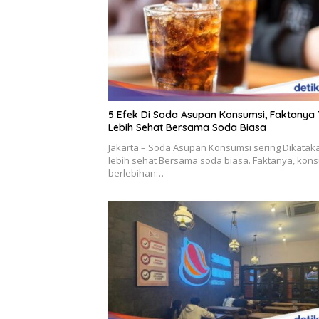
5 Efek Di Soda Asupan Konsumsi, Faktanya
Lebih Sehat Bersama Soda Biasa
Jakarta – Soda Asupan Konsumsi sering Dikatak
lebih sehat Bersama soda biasa. Faktanya, kon
berlebihan…