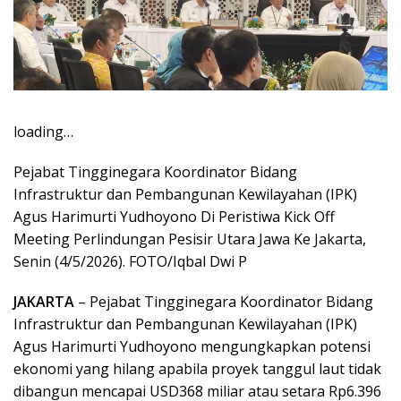
loading…
Pejabat Tingginegara Koordinator Bidang
Infrastruktur dan Pembangunan Kewilayahan (IPK)
Agus Harimurti Yudhoyono Di Peristiwa Kick Off
Meeting Perlindungan Pesisir Utara Jawa Ke Jakarta,
Senin (4/5/2026). FOTO/Iqbal Dwi P
JAKARTA
– Pejabat Tingginegara Koordinator Bidang
Infrastruktur dan Pembangunan Kewilayahan (IPK)
Agus Harimurti Yudhoyono mengungkapkan potensi
ekonomi yang hilang apabila proyek tanggul laut tidak
dibangun mencapai USD368 miliar atau setara Rp6.396