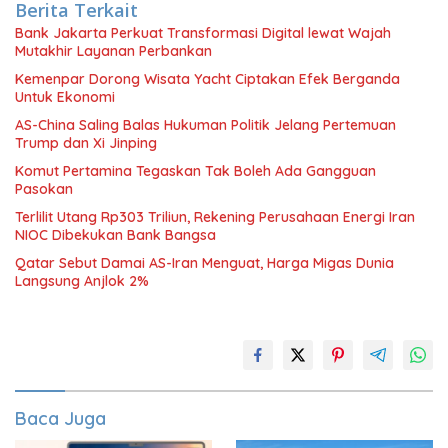
Berita Terkait
Bank Jakarta Perkuat Transformasi Digital lewat Wajah
Mutakhir Layanan Perbankan
Kemenpar Dorong Wisata Yacht Ciptakan Efek Berganda
Untuk Ekonomi
AS-China Saling Balas Hukuman Politik Jelang Pertemuan
Trump dan Xi Jinping
Komut Pertamina Tegaskan Tak Boleh Ada Gangguan
Pasokan
Terlilit Utang Rp303 Triliun, Rekening Perusahaan Energi Iran
NIOC Dibekukan Bank Bangsa
Qatar Sebut Damai AS-Iran Menguat, Harga Migas Dunia
Langsung Anjlok 2%
Baca Juga