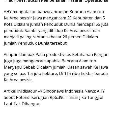
Timur, AHY: Butuh Pembenahan Tataran Operasional
AHY mengatakan bahwa ancaman Bencana Alam rob
Ke Area pesisir Jawa mengancam 20 Kabupaten dan 5
Kota Didalam jumlah Penduduk Dunia mencapai 55 juta
penduduk. Sambil yang dihidup Ke Area pesisir dan
menjadi paling rentan sebesar 26 persen Didalam
jumlah Penduduk Dunia tersebut.
Adapun dampak Pada produktivitas Ketahanan Pangan
juga juga mengancam apabila Bencana Alam rob
Menyapu. Sebab Didalam jumlah luasan sawah Ke Jawa
yang seluas 1,5 juta hektare, Di 115 ribu hektar berada
Ke Area pesisir.
Artikel ini disadur –> Sindonews Indonesia News: AHY
Sebut Potensi Kerugian Rp6.396 Triliun Jika Tanggul
Laut Tak Dibangun