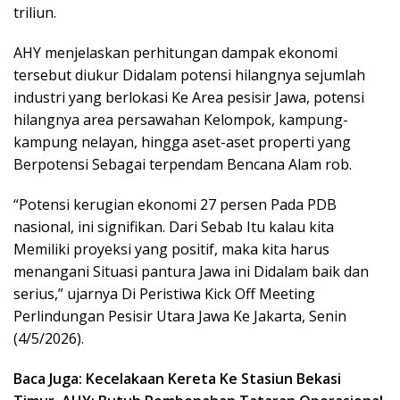
triliun.
AHY menjelaskan perhitungan dampak ekonomi
tersebut diukur Didalam potensi hilangnya sejumlah
industri yang berlokasi Ke Area pesisir Jawa, potensi
hilangnya area persawahan Kelompok, kampung-
kampung nelayan, hingga aset-aset properti yang
Berpotensi Sebagai terpendam Bencana Alam rob.
“Potensi kerugian ekonomi 27 persen Pada PDB
nasional, ini signifikan. Dari Sebab Itu kalau kita
Memiliki proyeksi yang positif, maka kita harus
menangani Situasi pantura Jawa ini Didalam baik dan
serius,” ujarnya Di Peristiwa Kick Off Meeting
Perlindungan Pesisir Utara Jawa Ke Jakarta, Senin
(4/5/2026).
Baca Juga: Kecelakaan Kereta Ke Stasiun Bekasi