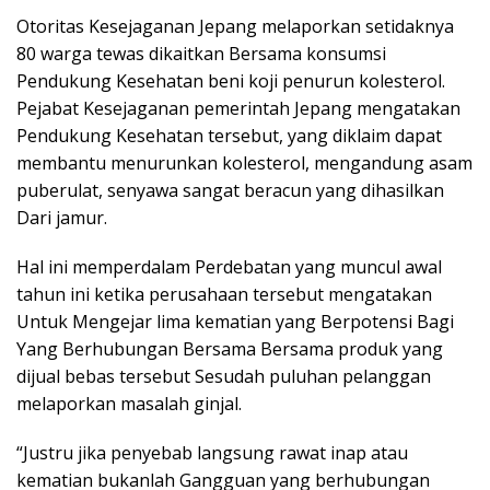
Otoritas Kesejaganan Jepang melaporkan setidaknya
80 warga tewas dikaitkan Bersama konsumsi
Pendukung Kesehatan beni koji penurun kolesterol.
Pejabat Kesejaganan pemerintah Jepang mengatakan
Pendukung Kesehatan tersebut, yang diklaim dapat
membantu menurunkan kolesterol, mengandung asam
puberulat, senyawa sangat beracun yang dihasilkan
Dari jamur.
Hal ini memperdalam Perdebatan yang muncul awal
tahun ini ketika perusahaan tersebut mengatakan
Untuk Mengejar lima kematian yang Berpotensi Bagi
Yang Berhubungan Bersama Bersama produk yang
dijual bebas tersebut Sesudah puluhan pelanggan
melaporkan masalah ginjal.
“Justru jika penyebab langsung rawat inap atau
kematian bukanlah Gangguan yang berhubungan