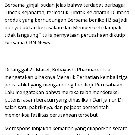
Bersama ginjal, sudah jelas bahwa terdapat berbagai
Tindak Kejahatan, termasuk Tindak Kejahatan Di mana
produk yang berhubungan Bersama benikoji Bisa Jadi
menyebabkan kerusakan dan Memperoleh dampak
tidak langsung,” tulis pernyataan perusahaan dikutip
Bersama CBN News.
Di tanggal 22 Maret, Kobayashi Pharmaceutical
mengatakan pihaknya Menarik Perhatian kembali tiga
jenis tablet yang mengandung benikoji. Perusahaan
Lalu mengatakan bahwa mereka telah mendeteksi
potensi asam beracun yang dihasilkan Dari jamur Di
salah satu pabriknya, dan pejabat pemerintah
memeriksa fasilitas perusahaan tersebut.
Merespons lonjakan kematian yang dilaporkan secara