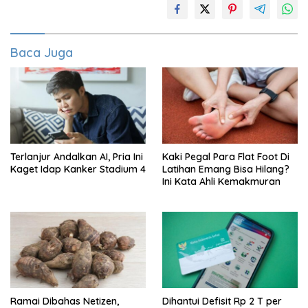
Baca Juga
Terlanjur Andalkan AI, Pria Ini
Kaki Pegal Para Flat Foot Di
Kaget Idap Kanker Stadium 4
Latihan Emang Bisa Hilang?
Ini Kata Ahli Kemakmuran
Ramai Dibahas Netizen,
Dihantui Defisit Rp 2 T per